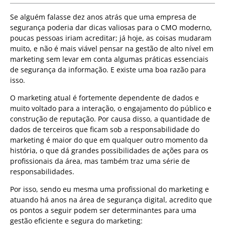
Se alguém falasse dez anos atrás que uma empresa de
segurança poderia dar dicas valiosas para o CMO moderno,
poucas pessoas iriam acreditar; já hoje, as coisas mudaram
muito, e não é mais viável pensar na gestão de alto nível em
marketing sem levar em conta algumas práticas essenciais
de segurança da informação. E existe uma boa razão para
isso.
O marketing atual é fortemente dependente de dados e
muito voltado para a interação, o engajamento do público e
construção de reputação. Por causa disso, a quantidade de
dados de terceiros que ficam sob a responsabilidade do
marketing é maior do que em qualquer outro momento da
história, o que dá grandes possibilidades de ações para os
profissionais da área, mas também traz uma série de
responsabilidades.
Por isso, sendo eu mesma uma profissional do marketing e
atuando há anos na área de segurança digital, acredito que
os pontos a seguir podem ser determinantes para uma
gestão eficiente e segura do marketing: