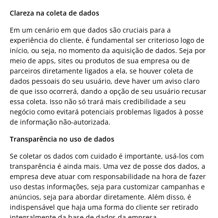
Clareza na coleta de dados
Em um cenário em que dados são cruciais para a
experiência do cliente, é fundamental ser criterioso logo de
início, ou seja, no momento da aquisição de dados. Seja por
meio de apps, sites ou produtos de sua empresa ou de
parceiros diretamente ligados a ela, se houver coleta de
dados pessoais do seu usuário, deve haver um aviso claro
de que isso ocorrerá, dando a opção de seu usuário recusar
essa coleta. Isso não só trará mais credibilidade a seu
negócio como evitará potenciais problemas ligados à posse
de informação não-autorizada.
Transparência no uso de dados
Se coletar os dados com cuidado é importante, usá-los com
transparência é ainda mais. Uma vez de posse dos dados, a
empresa deve atuar com responsabilidade na hora de fazer
uso destas informações, seja para customizar campanhas e
anúncios, seja para abordar diretamente. Além disso, é
indispensável que haja uma forma do cliente ser retirado
integralmente da base de dados da empresa