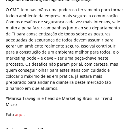
O CMO tem nas mãos uma poderosa ferramenta para tornar
todo o ambiente da empresa mais seguro: a comunicação.
Com os desafios de segurança cada vez mais intensos, vale
muito a pena fazer campanhas junto ao seu departamento
de TI para conscientização de todos sobre as posturas
adequadas de segurança de todos devem assumir para
gerar um ambiente realmente seguro. Isso vai contribuir
para a construção de um ambiente melhor para todos, e o
marketing pode – e deve – ser uma peça-chave neste
processo. Os desafios não param por aí, com certeza, mas
quem conseguir olhar para estes itens com cuidado e
colocar o máximo deles em prática, já estará mais
preparado para andar na dianteira deste mercado tão
dinâmico em que atuamos.
*Marisa Travaglin é head de Marketing Brasil na Trend
Micro
Foto
aqui
.