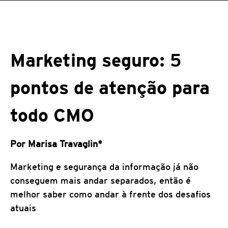
Marketing seguro: 5
pontos de atenção para
todo CMO
Por Marisa Travaglin*
Marketing e segurança da informação já não
conseguem mais andar separados, então é
melhor saber como andar à frente dos desafios
atuais