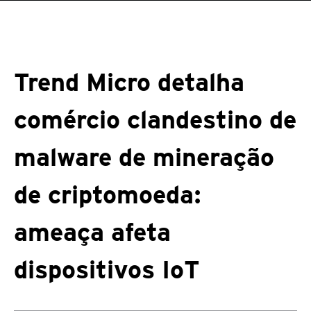
Trend Micro detalha
comércio clandestino de
malware de mineração
de criptomoeda:
ameaça afeta
dispositivos IoT