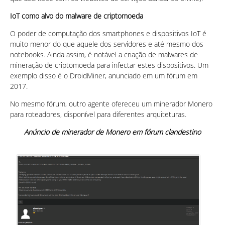
IoT como alvo do malware de criptomoeda
O poder de computação dos smartphones e dispositivos IoT é
muito menor do que aquele dos servidores e até mesmo dos
notebooks. Ainda assim, é notável a criação de malwares de
mineração de criptomoeda para infectar estes dispositivos. Um
exemplo disso é o DroidMiner, anunciado em um fórum em
2017.
No mesmo fórum, outro agente ofereceu um minerador Monero
para roteadores, disponível para diferentes arquiteturas.
Anúncio de minerador de Monero em fórum clandestino