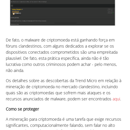
De fato, o malware de criptomoeda está ganhando força em
fóruns clandestinos, com alguns dedicados a explorar se os
dispositivos conectados comprometidos são uma empreitada
plausível. De fato, esta prática específica, ainda não é tão
lucrativa como outros criminosos podem achar - pelo menos,
não ainda.
Os detalhes sobre as descobertas da Trend Micro em relação à
mineração de criptomoeda no mercado clandestino, incluindo
quais são as criptomoedas que sofrem mais ataques e os
recursos anunciados de malware, podem ser encontrados
aqui
.
Como se proteger
A mineração para criptomoeda é uma tarefa que exige recursos
significantes, computacionalmente falando, sem falar no alto