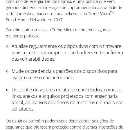
consumo de energia. De toda forma, é uma prática que vem
gerando dinheiro: a mineração de criptomoeda foi a atividade de
TM
rede doméstica mais detectada pela solução Trend Micro
Smart Home Network em 2017.
Para diminuir os riscos, a Trend Micro recomenda algumas
melhores práticas:
Atualize regularmente os dispositivos com o firmware
mais recente para impedir que hackers se beneficiem
das vulnerabilidades;
Mude os credenciais padrões dos dispositivos para
evitar o acesso não autorizado;
Desconfie de vetores de ataque conhecidos, como os
links, anexos e arquivos projetados com engenharia
social, aplicativos duvidosos de terceiros e e-mails não
solicitados.
Os usuários também podem considerar adotar soluções de
segurança que oferecem proteção contra diversas interações de