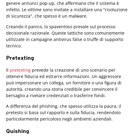
genere annunci pop-up, che affermano che il sistema è
infetto. Le vittime sono invitate a installare una "risoluzione
di sicurezza", che spesso è un malware.
Creando il panico, lo spaventoso prevale sul processo
decisionale razionale. Queste tattiche sono comunemente
utilizzate in campagne antivirus false o truffe di supporto
tecnico.
Pretexting
Il
pretexting
prevede la creazione di uno scenario per
ottenere fiducia ed estrarre informazioni. Un aggressore
può impersonare un collega, un fornitore o una figura di
autorità, creando una storia credibile per convincere il
bersaglio a rivelare credenziali o trasferire fondi.
A differenza del phishing, che spesso utilizza la paura, il
pretesto si basa sul rapporto e sulla fiducia, rendendolo
particolarmente pericoloso negli ambienti aziendali.
Quishing