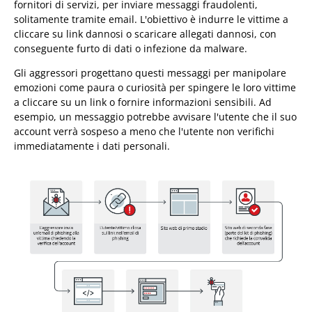
fornitori di servizi, per inviare messaggi fraudolenti,
solitamente tramite email. L'obiettivo è indurre le vittime a
cliccare su link dannosi o scaricare allegati dannosi, con
conseguente furto di dati o infezione da malware.
Gli aggressori progettano questi messaggi per manipolare
emozioni come paura o curiosità per spingere le loro vittime
a cliccare su un link o fornire informazioni sensibili. Ad
esempio, un messaggio potrebbe avvisare l'utente che il suo
account verrà sospeso a meno che l'utente non verifichi
immediatamente i dati personali.