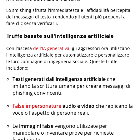
Lo smishing sfrutta l'immediatezza e l'affidabilità percepita
dei messaggi di testo, rendendo gli utenti più propensi a
fare clic senza verificarli.
Truffe basate sull'intelligenza artificiale
Con l'ascesa
dell'IA generativa
, gli aggressori ora utilizzano
l'intelligenza artificiale per automatizzare e personalizzare
le loro campagne di ingegneria sociale. Queste truffe
includono:
Testi generati dall'intelligenza artificiale
che
imitano la scrittura umana per creare messaggi di
phishing convincenti.
False impersonature
audio e video
che replicano la
voce o l'aspetto di persone reali.
Le
immagini false
vengono utilizzate per
manipolare o inventare prove per richieste
fraudolente.