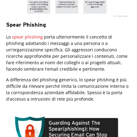
Spear Phishing
Lo
spear phishing
porta ulteriormente il concetto di
phishing adattando i messaggi a una persona o a
un'organizzazione specifica. Gli aggressori conducono
ricerche approfondite per personalizzare i contenuti, come
fare riferimento ai nomi dei colleghi o ai progetti attuali,
facendo sembrare l'email credibile e pertinente.
A differenza del phishing generico, lo spear phishing è più
difficile da rilevare perché imita la comunicazione interna o
la corrispondenza aziendale affidabile. Spesso è la porta
d'accesso a intrusioni di rete più profonde.