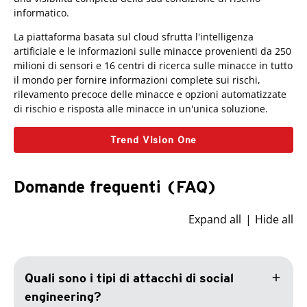
informatico.
La piattaforma basata sul cloud sfrutta l'intelligenza
artificiale e le informazioni sulle minacce provenienti da 250
milioni di sensori e 16 centri di ricerca sulle minacce in tutto
il mondo per fornire informazioni complete sui rischi,
rilevamento precoce delle minacce e opzioni automatizzate
di rischio e risposta alle minacce in un'unica soluzione.
Trend Vision One
Domande frequenti (FAQ)
Expand all
Hide all
add
Quali sono i tipi di attacchi di social
engineering?