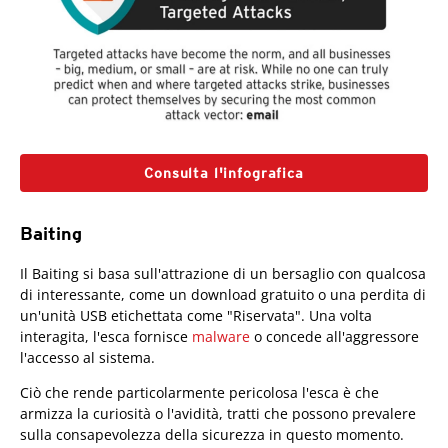
Consulta l'infografica
Baiting
Il Baiting si basa sull'attrazione di un bersaglio con qualcosa
di interessante, come un download gratuito o una perdita di
un'unità USB etichettata come "Riservata". Una volta
interagita, l'esca fornisce
malware
o concede all'aggressore
l'accesso al sistema.
Ciò che rende particolarmente pericolosa l'esca è che
armizza la curiosità o l'avidità, tratti che possono prevalere
sulla consapevolezza della sicurezza in questo momento.