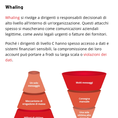
Whaling
Whaling
si rivolge a dirigenti o responsabili decisionali di
alto livello all'interno di un'organizzazione. Questi attacchi
spesso si mascherano come comunicazioni aziendali
legittime, come avvisi legali urgenti o fatture dei fornitori.
Poiché i dirigenti di livello C hanno spesso accesso a dati e
sistemi finanziari sensibili, la compromissione dei loro
account può portare a frodi su larga scala o
violazioni dei
dati
.