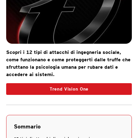
Scopri i 12 tipi di attacchi di ingegneria sociale,
come funzionano e come proteggerti dalle truffe che
sfruttano la psicologia umana per rubare dati e
accedere ai sistemi.
Trend Vision One
Sommario