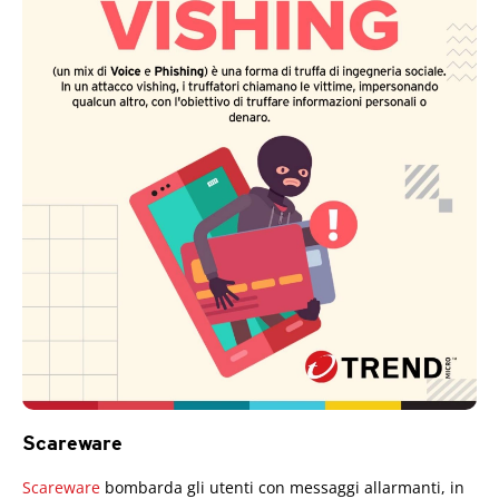
Scareware
Scareware
bombarda gli utenti con messaggi allarmanti, in