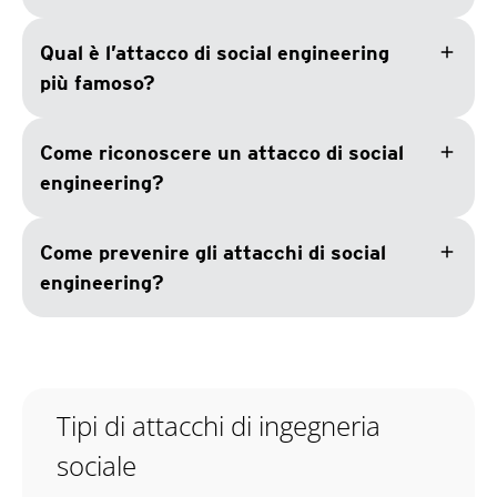
add
Qual è l’attacco di social engineering
più famoso?
add
Come riconoscere un attacco di social
engineering?
add
Come prevenire gli attacchi di social
engineering?
Tipi di attacchi di ingegneria
sociale