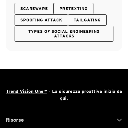
SCAREWARE
PRETEXTING
SPOOFING ATTACK
TAILGATING
TYPES OF SOCIAL ENGINEERING
ATTACKS
Trend Vision One™
- La sicurezza proattiva inizia da
qui.
Risorse