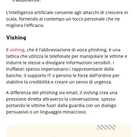
L'intelligenza artificiale consente agli attacchi di crescere in
scala, fornendo al contempo un tocco personale che ne
migliora l'efficacia.
Vishing
Il
vishing
, che è l'abbreviazione di voice phishing, è una
tattica che utilizza le telefonate per manipolare le vittime e
indurre le stesse a divulgare informazioni sensibili. I
truffatori spesso impersonano i rappresentanti delle
banche, il supporto IT o persino le forze dell'ordine per
stabilire la credibilità e creare un senso di urgenza.
A differenza del phishing via email, il vishing crea una
pressione diretta attraverso la conversazione, spesso
portando le vittime fuori dalla guardia con un dialogo
persuasivo o un linguaggio minaccioso.