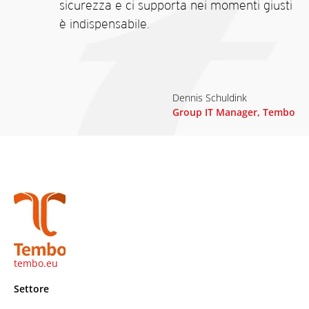
sicurezza e ci supporta nei momenti giusti
è indispensabile.
Dennis Schuldink
Group IT Manager, Tembo
tembo.eu
Settore