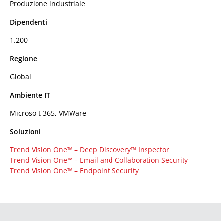
Produzione industriale
Dipendenti
1.200
Regione
Global
Ambiente IT
Microsoft 365, VMWare
Soluzioni
Trend Vision One™ – Deep Discovery™ Inspector
Trend Vision One™ – Email and Collaboration Security
Trend Vision One™ – Endpoint Security