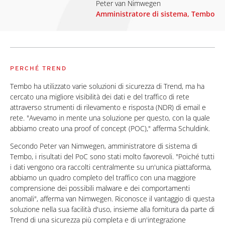
Peter van Nimwegen
Amministratore di sistema, Tembo
PERCHÉ TREND
Tembo ha utilizzato varie soluzioni di sicurezza di Trend, ma ha
cercato una migliore visibilità dei dati e del traffico di rete
attraverso strumenti di rilevamento e risposta (NDR) di email e
rete. "Avevamo in mente una soluzione per questo, con la quale
abbiamo creato una proof of concept (POC)," afferma Schuldink.
Secondo Peter van Nimwegen, amministratore di sistema di
Tembo, i risultati del PoC sono stati molto favorevoli. "Poiché tutti
i dati vengono ora raccolti centralmente su un'unica piattaforma,
abbiamo un quadro completo del traffico con una maggiore
comprensione dei possibili malware e dei comportamenti
anomali", afferma van Nimwegen. Riconosce il vantaggio di questa
soluzione nella sua facilità d'uso, insieme alla fornitura da parte di
Trend di una sicurezza più completa e di un'integrazione