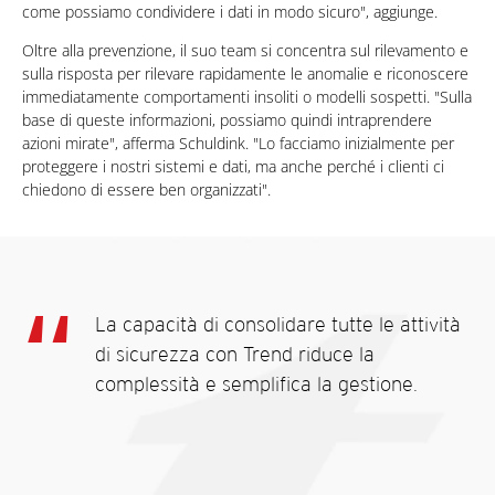
come possiamo condividere i dati in modo sicuro", aggiunge.
Oltre alla prevenzione, il suo team si concentra sul rilevamento e
sulla risposta per rilevare rapidamente le anomalie e riconoscere
immediatamente comportamenti insoliti o modelli sospetti. "Sulla
base di queste informazioni, possiamo quindi intraprendere
azioni mirate", afferma Schuldink. "Lo facciamo inizialmente per
proteggere i nostri sistemi e dati, ma anche perché i clienti ci
chiedono di essere ben organizzati".
La capacità di consolidare tutte le attività
di sicurezza con Trend riduce la
complessità e semplifica la gestione.