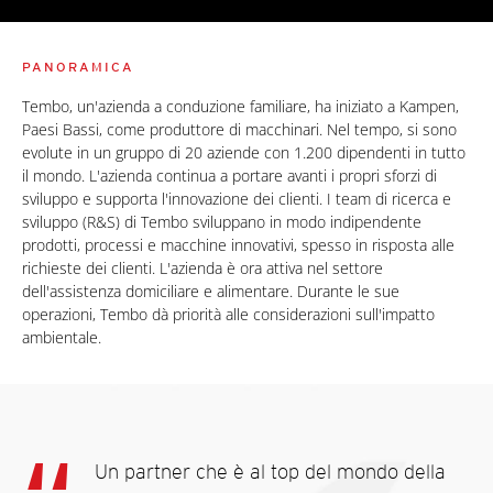
PANORAMICA
Tembo, un'azienda a conduzione familiare, ha iniziato a Kampen,
Paesi Bassi, come produttore di macchinari. Nel tempo, si sono
evolute in un gruppo di 20 aziende con 1.200 dipendenti in tutto
il mondo. L'azienda continua a portare avanti i propri sforzi di
sviluppo e supporta l'innovazione dei clienti. I team di ricerca e
sviluppo (R&S) di Tembo sviluppano in modo indipendente
prodotti, processi e macchine innovativi, spesso in risposta alle
richieste dei clienti. L'azienda è ora attiva nel settore
dell'assistenza domiciliare e alimentare. Durante le sue
operazioni, Tembo dà priorità alle considerazioni sull'impatto
ambientale.
Un partner che è al top del mondo della