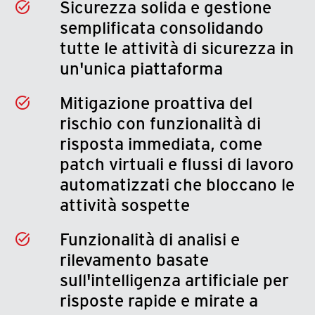
Sicurezza solida e gestione
semplificata consolidando
tutte le attività di sicurezza in
un'unica piattaforma
Mitigazione proattiva del
rischio con funzionalità di
risposta immediata, come
patch virtuali e flussi di lavoro
automatizzati che bloccano le
attività sospette
Funzionalità di analisi e
rilevamento basate
sull'intelligenza artificiale per
risposte rapide e mirate a