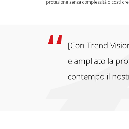
protezione senza complessità o costi cre
[Con Trend Vision
e ampliato la pro
contempo il nostr