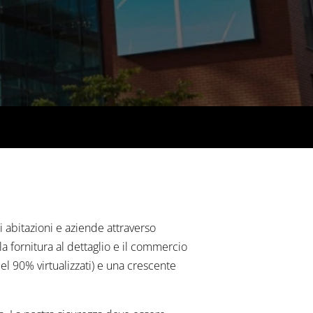
i abitazioni e aziende attraverso
 la fornitura al dettaglio e il commercio
el 90% virtualizzati) e una crescente