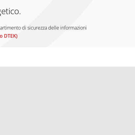
etico.
artimento di sicurezza delle informazioni
o DTEK)