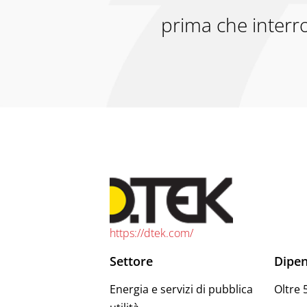
prima che interr
https://dtek.com/
Settore
Dipen
Energia e servizi di pubblica
Oltre 