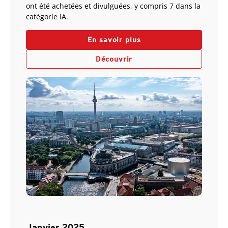
ont été achetées et divulguées, y compris 7 dans la
catégorie IA.
En savoir plus
Découvrir
Janvier 2025