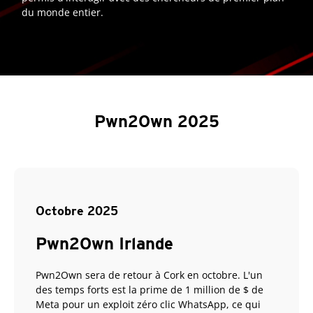
du monde entier.
Pwn2Own 2025
Octobre 2025
Pwn2Own Irlande
Pwn2Own sera de retour à Cork en octobre. L'un
des temps forts est la prime de 1 million de $ de
Meta pour un exploit zéro clic WhatsApp, ce qui