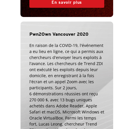
En savoir plus
Pwn2Own Vancouver 2020
En raison de la COVID-19, l'événement
a eu lieu en ligne, ce qui a permis aux
chercheurs d'envoyer leurs exploits à
l'avance. Les chercheurs de Trend ZDI
ont exécuté les exploits depuis leur
domicile, en enregistrant à la fois
l'écran et un appel Zoom avec les
participants. Sur 2 jours,
6 démonstrations réussies ont reçu
270 000 $, avec 13 bugs uniques
achetés dans Adobe Reader, Apple
Safari et macOS, Microsoft Windows et
Oracle VirtualBox. Parmi les temps
fort, Lucas Leong, chercheur Trend