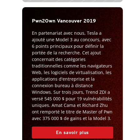
Pwn2Own Vancouver 2019
En partenariat avec nous, Tesla a
ajouté une Model 3 au concours, avec
6 points principaux pour définir la
portée de la recherche. Cet ajout
concernait des catégories
traditionnelles comme les navigateurs
Web, les logiciels de virtualisation, les
applications d'entreprise et la
connexion bureau à distance
Windows. Sur trois jours, Trend ZDI a
versé 545 000 $ pour 19 vulnérabilités
uniques. Amat Cama et Richard Zhu
ont remporté le titre de Master of Pwn
avec 375 000 $ de gains et la Model 3.
En savoir plus