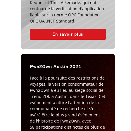
Keuper et Thijs Alkemade, qui ont
contourné la vérification d'application
fiable sur la norme OPC Foundation
OPC UA .NET Standard.
En savoir plus
Pwn2Own Austin 2021
Face à la poursuite des restrictions de
voyages, la version consommateur de
Pwn2Own a eu lieu au siège social de
Trend ZDI, à Austin, dans le Texas. Cet
événement a attiré l'attention de la
communauté de recherche et s'est
avéré être le plus grand événement
de l'histoire de Pwn2Own, avec
58 participations distinctes de plus de