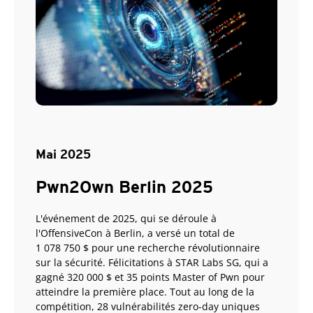
Mai 2025
Pwn2Own Berlin 2025
L'événement de 2025, qui se déroule à
l'OffensiveCon à Berlin, a versé un total de
1 078 750 $ pour une recherche révolutionnaire
sur la sécurité. Félicitations à STAR Labs SG, qui a
gagné 320 000 $ et 35 points Master of Pwn pour
atteindre la première place. Tout au long de la
compétition, 28 vulnérabilités zero-day uniques