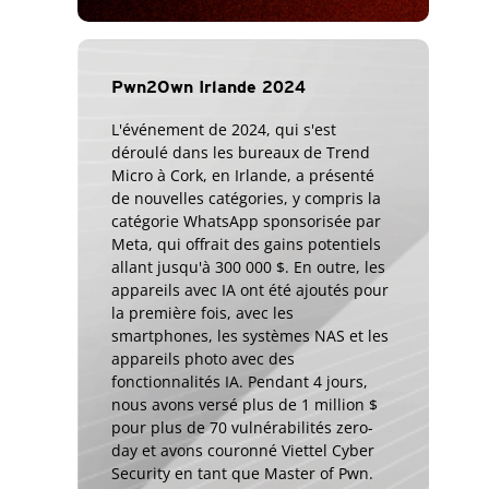
Pwn2Own Irlande 2024
L'événement de 2024, qui s'est
déroulé dans les bureaux de Trend
Micro à Cork, en Irlande, a présenté
de nouvelles catégories, y compris la
catégorie WhatsApp sponsorisée par
Meta, qui offrait des gains potentiels
allant jusqu'à 300 000 $. En outre, les
appareils avec IA ont été ajoutés pour
la première fois, avec les
smartphones, les systèmes NAS et les
appareils photo avec des
fonctionnalités IA. Pendant 4 jours,
nous avons versé plus de 1 million $
pour plus de 70 vulnérabilités zero-
day et avons couronné Viettel Cyber
Security en tant que Master of Pwn.