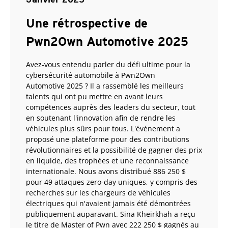
Une rétrospective de
Pwn2Own Automotive 2025
Avez-vous entendu parler du défi ultime pour la
cybersécurité automobile à Pwn2Own
Automotive 2025 ? Il a rassemblé les meilleurs
talents qui ont pu mettre en avant leurs
compétences auprès des leaders du secteur, tout
en soutenant l'innovation afin de rendre les
véhicules plus sûrs pour tous. L'événement a
proposé une plateforme pour des contributions
révolutionnaires et la possibilité de gagner des prix
en liquide, des trophées et une reconnaissance
internationale. Nous avons distribué 886 250 $
pour 49 attaques zero-day uniques, y compris des
recherches sur les chargeurs de véhicules
électriques qui n'avaient jamais été démontrées
publiquement auparavant. Sina Kheirkhah a reçu
le titre de Master of Pwn avec 222 250 $ gagnés au