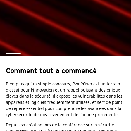
Comment tout a commencé
Bien plus qu'un simple concours, Pwn2Own est un terrain
d'essai pour l'innovation et un rappel puissant des enjeux
élevés dans la sécurité. Il expose les vulnérabilités dans les
appareils et logiciels fréquemment utilisés, et sert de point
de repère essentiel pour comprendre les avancées dans la
cybersécurité depuis l'événement de l'année précédente.
Depuis sa création lors de la conférence sur la sécurité
CanSecWest de 2007 à Vancouver, au Canada, Pwn2Own