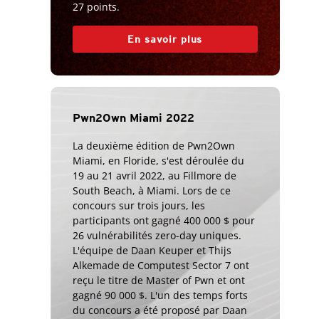
27 points.
En savoir plus
Pwn2Own Miami 2022
La deuxième édition de Pwn2Own
Miami, en Floride, s'est déroulée du
19 au 21 avril 2022, au Fillmore de
South Beach, à Miami. Lors de ce
concours sur trois jours, les
participants ont gagné 400 000 $ pour
26 vulnérabilités zero-day uniques.
L'équipe de Daan Keuper et Thijs
Alkemade de Computest Sector 7 ont
reçu le titre de Master of Pwn et ont
gagné 90 000 $. L'un des temps forts
du concours a été proposé par Daan