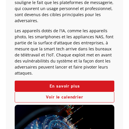
souligne le fait que les plateformes de messagerie,
qui couvrent un usage personnel et professionnel,
sont devenus des cibles principales pour les
adversaires.
Les appareils dotés de l'IA, comme les appareils
photo, les smartphones et les appliances NAS, font
partie de la surface d'attaque des entreprises, à
mesure que la smart tech arrive dans les bureaux
de télétravail et l'IoT. Chaque exploit met en avant
des vulnérabilités du système et la façon dont les
adversaires peuvent lancer et faire pivoter leurs
attaques.
En savoir plus
Voir le calendrier