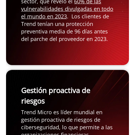
sector, que reveló el
60% de las
vulnerabilidades divulgadas en todo
el mundo en 2023
. Los clientes de
Trend tenían una protección
preventiva media de 96 días antes
del parche del proveedor en 2023.
Gestión proactiva de
riesgos
Trend Micro es líder mundial en
gestión proactiva de riesgos de
ciberseguridad, lo que permite a las
organizaciones financieras