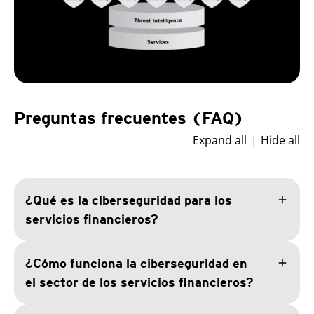
Preguntas frecuentes (FAQ)
Expand all
Hide all
add
¿Qué es la ciberseguridad para los
servicios financieros?
add
¿Cómo funciona la ciberseguridad en
el sector de los servicios financieros?