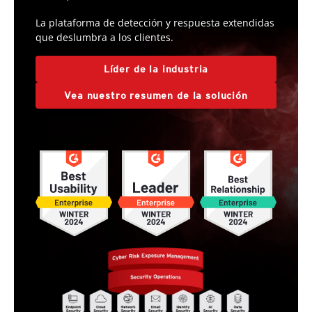
La plataforma de detección y respuesta extendidas
que deslumbra a los clientes.
Líder de la industria
Vea nuestro resumen de la solución