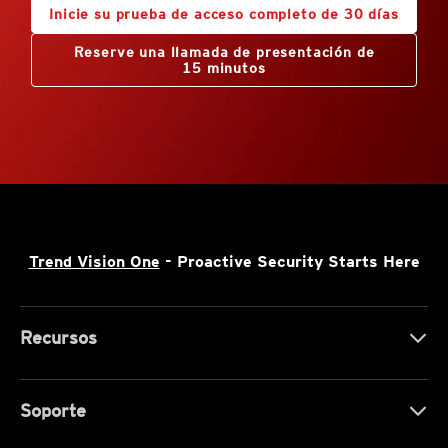
Inicie su prueba de acceso completo de 30 días
Reserve una llamada de presentación de
15 minutos
Trend Vision One
- Proactive Security Starts Here
Recursos
Soporte