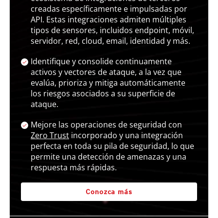
creadas específicamente e impulsadas por
API. Estas integraciones admiten múltiples
tipos de sensores, incluidos endpoint, móvil,
servidor, red, cloud, email, identidad y más.
Identifique y consolide continuamente
activos y vectores de ataque, a la vez que
evalúa, prioriza y mitiga automáticamente
los riesgos asociados a su superficie de
ataque.
Mejore las operaciones de seguridad con
Zero Trust
incorporado y una integración
perfecta en toda su pila de seguridad, lo que
permite una detección de amenazas y una
respuesta más rápidas.
Conozca más