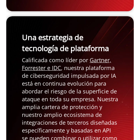
Open On A New Tab
Una estrategia de
tecnología de plataforma
Calificada como líder por
Gartner,
Forrester e IDC
, nuestra plataforma
de ciberseguridad impulsada por IA
está en continua evolución para
abordar el riesgo de la superficie de
ataque en toda su empresa. Nuestra
amplia cartera de protección y
nuestro amplio ecosistema de
integraciones de terceros diseñadas
específicamente y basadas en API
se pueden combinar o utilizar como