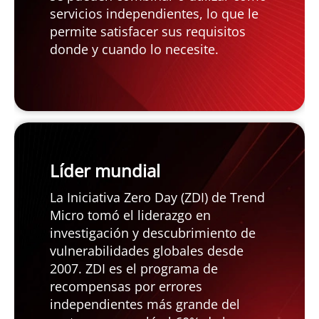
servicios independientes, lo que le
permite satisfacer sus requisitos
donde y cuando lo necesite.
Open On A New Tab
Líder mundial
La Iniciativa Zero Day (ZDI) de Trend
Micro tomó el liderazgo en
investigación y descubrimiento de
vulnerabilidades globales desde
2007. ZDI es el programa de
recompensas por errores
independientes más grande del