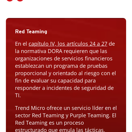
Red Teaming
En el
capítulo IV, los artículos 24 a 27
de
la normativa DORA requieren que las
organizaciones de servicios financieros
establezcan un programa de pruebas
proporcional y orientado al riesgo con el
fin de evaluar su capacidad para
responder a incidentes de seguridad de
TI.
Trend Micro ofrece un servicio líder en el
sector Red Teaming y Purple Teaming. El
Red Teaming es un proceso
estructurado que emula las tácticas,