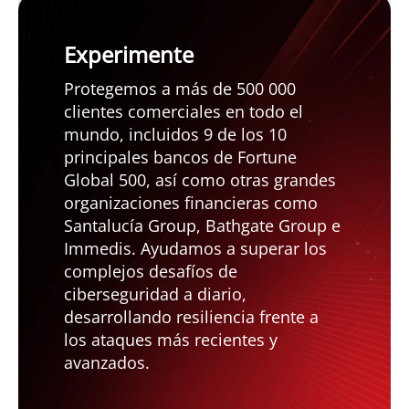
Experimente
Protegemos a más de 500 000
clientes comerciales en todo el
mundo, incluidos 9 de los 10
principales bancos de Fortune
Global 500, así como otras grandes
organizaciones financieras como
Santalucía Group, Bathgate Group e
Immedis. Ayudamos a superar los
complejos desafíos de
ciberseguridad a diario,
desarrollando resiliencia frente a
los ataques más recientes y
avanzados.