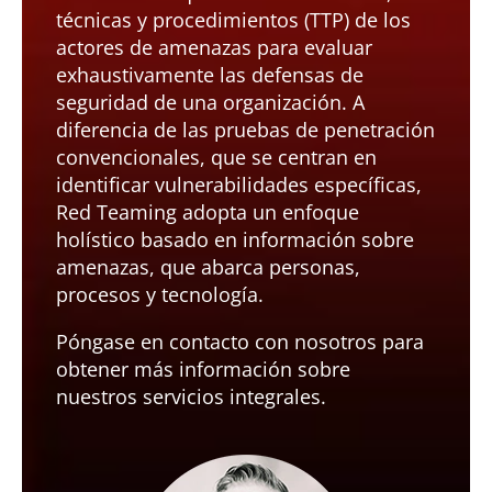
técnicas y procedimientos (TTP) de los
actores de amenazas para evaluar
exhaustivamente las defensas de
seguridad de una organización. A
diferencia de las pruebas de penetración
convencionales, que se centran en
identificar vulnerabilidades específicas,
Red Teaming adopta un enfoque
holístico basado en información sobre
amenazas, que abarca personas,
procesos y tecnología.
Póngase en contacto con nosotros para
obtener más información sobre
nuestros servicios integrales.