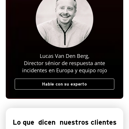
Lucas Van Den Berg,
Director sénior de respuesta ante
incidentes en Europa y equipo rojo
Hable con su experto
Lo que dicen
nuestros clientes
Customer Stories