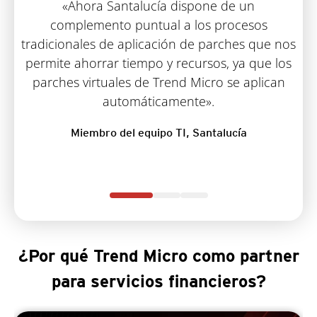
«Ahora Santalucía dispone de un
complemento puntual a los procesos
tradicionales de aplicación de parches que nos
permite ahorrar tiempo y recursos, ya que los
parches virtuales de Trend Micro se aplican
automáticamente».
Miembro del equipo TI, Santalucía
¿Por qué Trend Micro como partner
para servicios financieros?