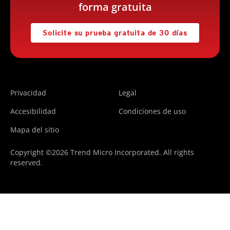
forma gratuita
Solicite su prueba gratuita de 30 días
Privacidad
Legal
Accesibilidad
Condiciones de uso
Mapa del sitio
Copyright ©2026 Trend Micro Incorporated. All rights
reserved.