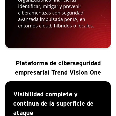
identificar, mitigar y prevenir
ciberamenazas con seguridad
avanzada impulsada por IA, en
entornos cloud, híbridos o locales.
Plataforma de ciberseguridad
empresarial Trend Vision One
Visibilidad completa y
continua de la superficie de
ataque