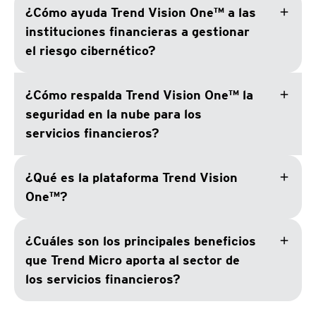
add
¿Cómo ayuda Trend Vision One™ a las
instituciones financieras a gestionar
el riesgo cibernético?
add
¿Cómo respalda Trend Vision One™ la
seguridad en la nube para los
servicios financieros?
add
¿Qué es la plataforma Trend Vision
One™?
add
¿Cuáles son los principales beneficios
que Trend Micro aporta al sector de
los servicios financieros?