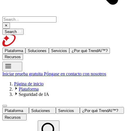
Search
Plataforma
Soluciones
Servicios
¿Por qué TrendAI™?
Recursos
Iniciar prueba gratuita
Póngase en contacto con nosotros
Página de inicio
Plataforma
Seguridad de IA
Plataforma
Soluciones
Servicios
¿Por qué TrendAI™?
Recursos