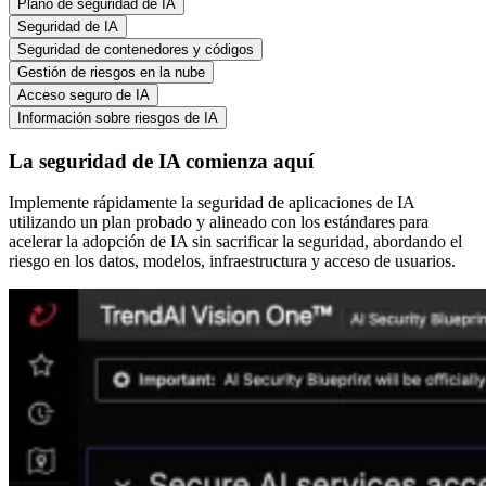
Plano de seguridad de IA
Seguridad de IA
Seguridad de contenedores y códigos
Gestión de riesgos en la nube
Acceso seguro de IA
Información sobre riesgos de IA
La seguridad de IA comienza aquí
Implemente rápidamente la seguridad de aplicaciones de IA
utilizando un plan probado y alineado con los estándares para
acelerar la adopción de IA sin sacrificar la seguridad, abordando el
riesgo en los datos, modelos, infraestructura y acceso de usuarios.