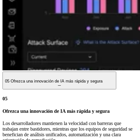
05
Ofrezca una innovación de IA más rápida y segura
05
Ofrezca una innovación de IA más rápida y segura
Los desarrolladores mantienen la velocidad con barreras que
trabajan entre bastidores, mientras que los equipos de seguridad se
benefician de análisis unificados, automatización y una clara