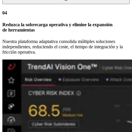
04
Reduzca la sobrecarga operativa y elimine la expansión
de herramientas
Nuestra plataforma adaptativa consolida múltiples soluciones
independientes, reduciendo el coste, el tiempo de integración y la
fricción operativa.