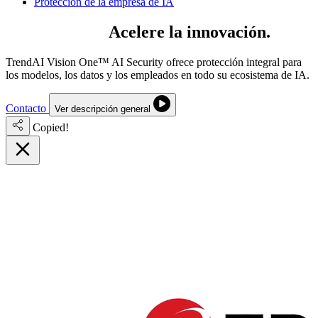
Protección de la empresa de IA
Proteja la IA.
Acelere la innovación.
TrendAI Vision One™ AI Security ofrece protección integral para
los modelos, los datos y los empleados en todo su ecosistema de IA.
Contacto
Ver descripción general
Copied!