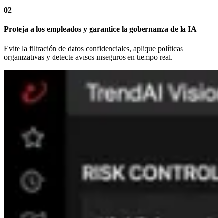
02
Proteja a los empleados y garantice la gobernanza de la IA
Evite la filtración de datos confidenciales, aplique políticas
organizativas y detecte avisos inseguros en tiempo real.