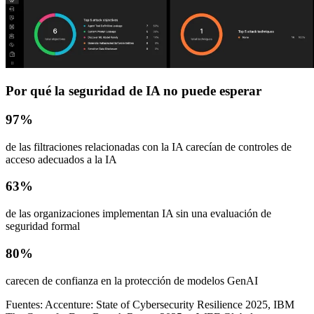
Por qué la seguridad de IA no puede esperar
97%
de las filtraciones relacionadas con la IA carecían de controles de
acceso adecuados a la IA
63%
de las organizaciones implementan IA sin una evaluación de
seguridad formal
80%
carecen de confianza en la protección de modelos GenAI
Fuentes: Accenture: State of Cybersecurity Resilience 2025, IBM