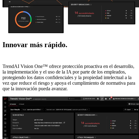
Innovar más rápido.
Reduzca el riesgo de
IA.
TrendAI Vision One™ ofrece protección proactiva en el desarrollo,
la implementación y el uso de la IA por parte de los empleados,
protegiendo los datos confidenciales y la propiedad intelectual a la
vez que reduce el riesgo y apoya el cumplimiento de normativa para
que la innovación pueda avanzar.