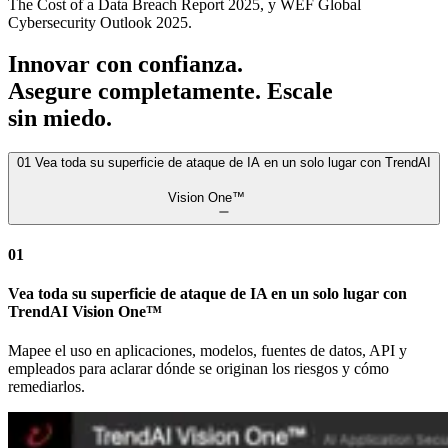
The Cost of a Data Breach Report 2025, y WEF Global
Cybersecurity Outlook 2025.
Innovar con confianza.
Asegure completamente. Escale
sin miedo.
01
Vea toda su superficie de ataque de IA en un solo lugar con TrendAI
Vision One™
01
Vea toda su superficie de ataque de IA en un solo lugar con
TrendAI Vision One™
Mapee el uso en aplicaciones, modelos, fuentes de datos, API y
empleados para aclarar dónde se originan los riesgos y cómo
remediarlos.