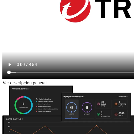
Ver descripción general