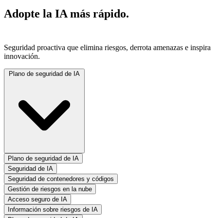
Adopte la IA más rápido.
Asegúrelo en todas partes.
Seguridad proactiva que elimina riesgos, derrota amenazas e inspira
innovación.
Plano de seguridad de IA
Plano de seguridad de IA
Seguridad de IA
Seguridad de contenedores y códigos
Gestión de riesgos en la nube
Acceso seguro de IA
Información sobre riesgos de IA