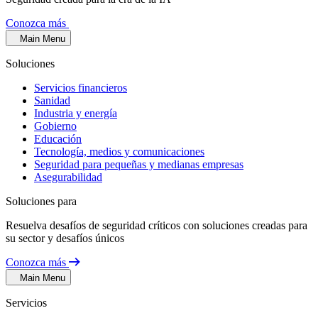
Conozca más
Main Menu
Soluciones
Servicios financieros
Sanidad
Industria y energía
Gobierno
Educación
Tecnología, medios y comunicaciones
Seguridad para pequeñas y medianas empresas
Asegurabilidad
Soluciones para
Resuelva desafíos de seguridad críticos con soluciones creadas para
su sector y desafíos únicos
Conozca más
Main Menu
Servicios