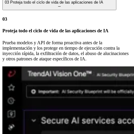
03
Proteja todo el ciclo de vida de las aplicaciones de IA
03
Proteja todo el ciclo de vida de las aplicaciones de IA
Prueba modelos y API de forma proactiva antes de la
implementación y los protege en tiempo de ejecución contra la
inyección rápida, la exfiltración de datos, el abuso de alucinaciones
y otros patrones de ataque específicos de IA.