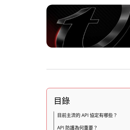
目錄
目前主流的 API 協定有哪些？
API 防護為何重要？