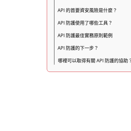
API 的首要資安風險是什麼？
API 防護使用了哪些工具？
API 防護最佳實務原則範例
API 防護的下一步？
哪裡可以取得有關 API 防護的協助