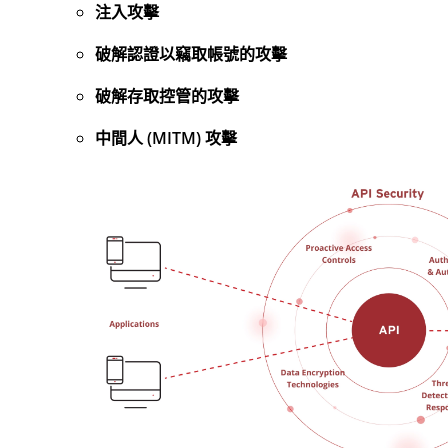
注入攻擊
破解認證以竊取帳號的攻擊
破解存取控管的攻擊
中間人 (MITM) 攻擊