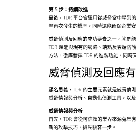
第 5 步：持續改進
最後，TDR 平台會運用從威脅當中學
擊再次發生的機率，同時還能確保企業安
威脅偵測及回應的成功要素之一，就是能
TDR 還能與現有的網路、端點及雲端
方法，徹底發揮 TDR 的進階功能，同
威脅偵測及回應有
顧名思義，TDR 的主要元素就是威脅
威脅情報與分析、自動化偵測工具，以及
威脅情報與分析
首先，TDR 會從可信賴的業界來源蒐集
新的攻擊技巧，搶先駭客一步。