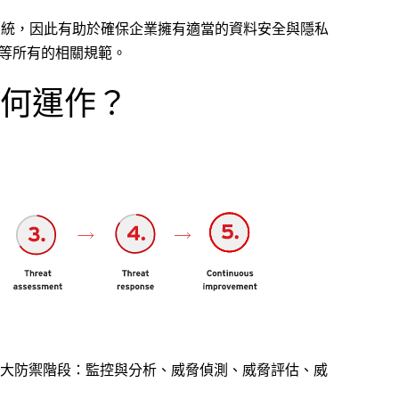
業系統，因此有助於確保企業擁有適當的資料安全與隱私
PA 等所有的相關規範。
何運作？
大防禦階段：監控與分析、威脅偵測、威脅評估、威