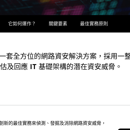
它如何運作？
關鍵要素
最佳實務原則
) 是一套全方位的網路資安解決方案，採用
估及回應 IT 基礎架構的潛在資安威脅。
工具與創新的最佳實務來偵測、發掘及消除網路資安威脅，