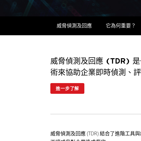
威脅偵測及回應
它為何重要？
威脅偵測及回應 (TDR
術來協助企業即時偵測、評
進一步了解
威脅偵測及回應 (TDR) 結合了進階