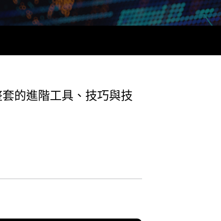
一整套的進階工具、技巧與技