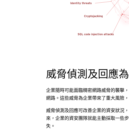
威脅偵測及回應為
企業隨時可能面臨精密網路威脅的襲擊，
網路。這些威脅為企業帶來了重大風險，
威脅偵測及回應可改善企業的資安狀況，
來，企業的資安團隊就能主動採取一些步
失。