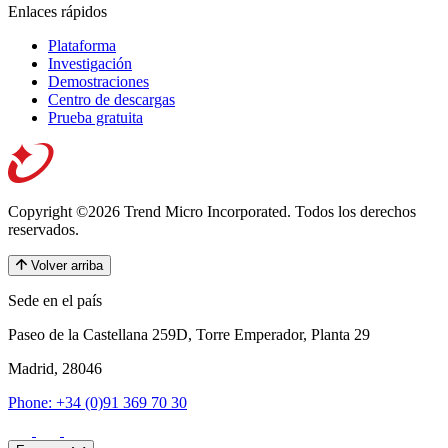
Enlaces rápidos
Plataforma
Investigación
Demostraciones
Centro de descargas
Prueba gratuita
Copyright ©2026 Trend Micro Incorporated.
Todos los derechos
reservados.
Volver arriba
Sede en el país
Paseo de la Castellana 259D, Torre Emperador, Planta 29
Madrid, 28046
Phone: +34 (0)91 369 70 30