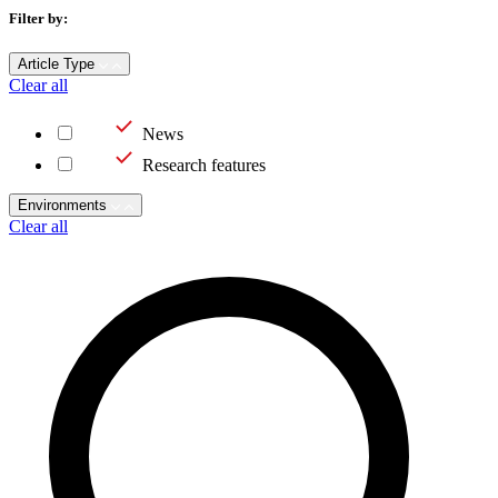
Filter by:
Article Type
Clear all
News
Research features
Environments
Clear all