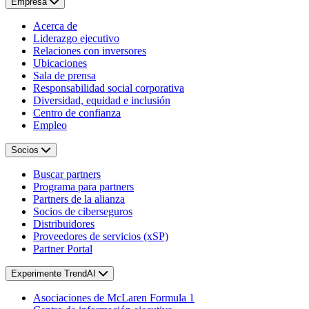
Empresa
Acerca de
Liderazgo ejecutivo
Relaciones con inversores
Ubicaciones
Sala de prensa
Responsabilidad social corporativa
Diversidad, equidad e inclusión
Centro de confianza
Empleo
Socios
Buscar partners
Programa para partners
Partners de la alianza
Socios de ciberseguros
Distribuidores
Proveedores de servicios (xSP)
Partner Portal
Experimente TrendAI
Asociaciones de McLaren Formula 1