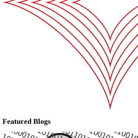
Featured Blogs