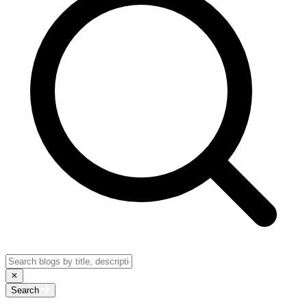
Search