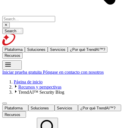
Search
Plataforma
Soluciones
Servicios
¿Por qué TrendAI™?
Recursos
Iniciar prueba gratuita
Póngase en contacto con nosotros
Página de inicio
Recursos y perspectivas
TrendAI™ Security Blog
Plataforma
Soluciones
Servicios
¿Por qué TrendAI™?
Recursos