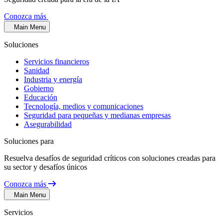
Conozca más
Main Menu
Soluciones
Servicios financieros
Sanidad
Industria y energía
Gobierno
Educación
Tecnología, medios y comunicaciones
Seguridad para pequeñas y medianas empresas
Asegurabilidad
Soluciones para
Resuelva desafíos de seguridad críticos con soluciones creadas para
su sector y desafíos únicos
Conozca más
Main Menu
Servicios