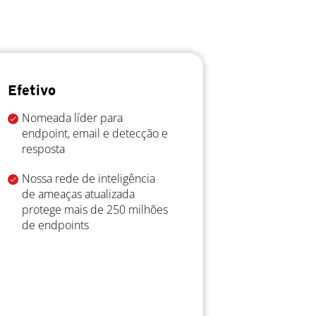
Efetivo
Nomeada líder para
endpoint, email e detecção e
resposta
Nossa rede de inteligência
de ameaças atualizada
protege mais de 250 milhões
de endpoints