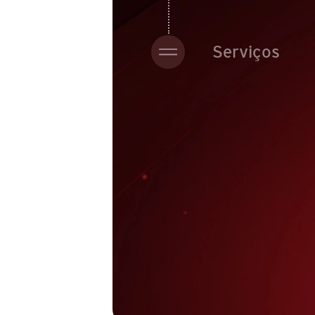
Serviços