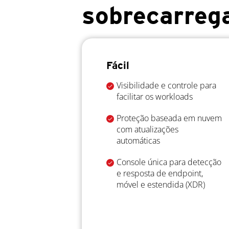
sobrecarreg
Fácil
Visibilidade e controle para
facilitar os workloads
Proteção baseada em nuvem
com atualizações
automáticas
Console única para detecção
e resposta de endpoint,
móvel e estendida (XDR)