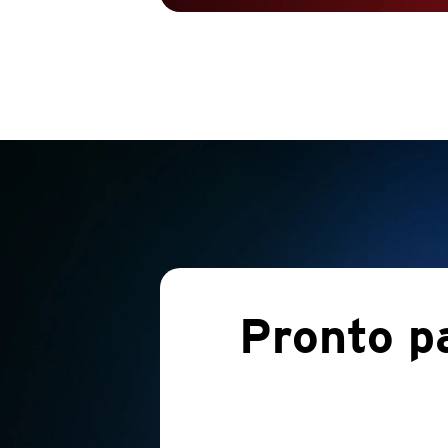
Pronto p