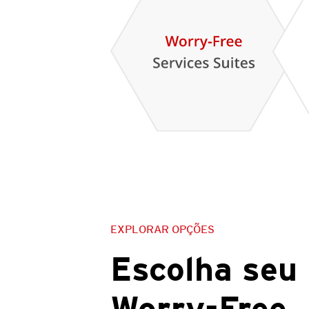
EXPLORAR OPÇÕES
Escolha seu 
Worry-Free