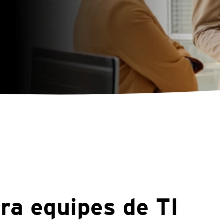
ra equipes de TI