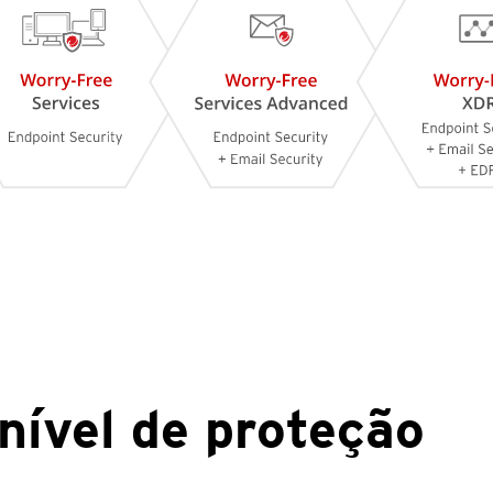
nível de proteção