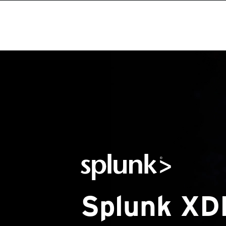
Splunk XD