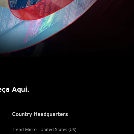
ça Aqui.
Country Headquarters
Trend Micro - United States (US)