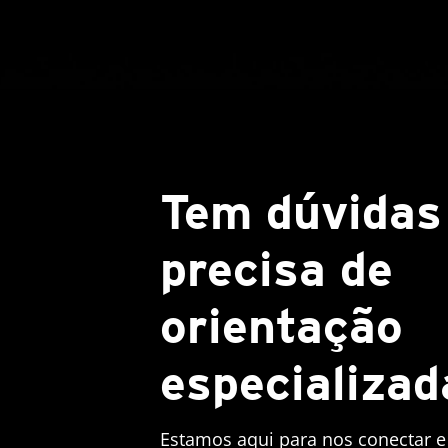
Tem dúvidas
precisa de
orientação
especializad
Estamos aqui para nos conectar e