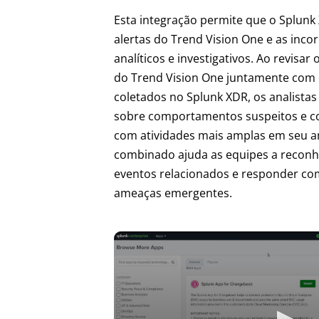
Esta integração permite que o Splunk
alertas do Trend Vision One e as inc
analíticos e investigativos. Ao revisar
do Trend Vision One juntamente com
coletados no Splunk XDR, os analistas
sobre comportamentos suspeitos e c
com atividades mais amplas em seu a
combinado ajuda as equipes a reconh
eventos relacionados e responder co
ameaças emergentes.