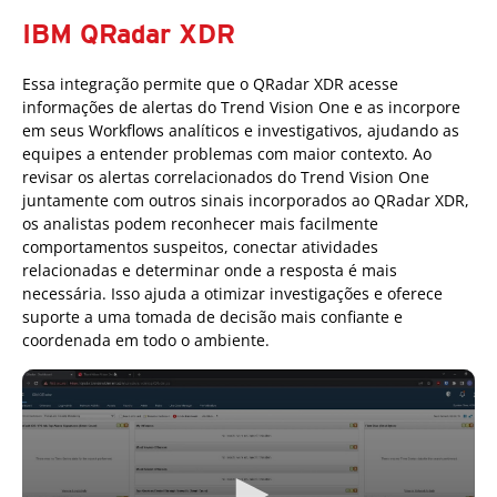
IBM QRadar XDR
Essa integração permite que o QRadar XDR acesse
informações de alertas do Trend Vision One e as incorpore
em seus Workflows analíticos e investigativos, ajudando as
equipes a entender problemas com maior contexto. Ao
revisar os alertas correlacionados do Trend Vision One
juntamente com outros sinais incorporados ao QRadar XDR,
os analistas podem reconhecer mais facilmente
comportamentos suspeitos, conectar atividades
relacionadas e determinar onde a resposta é mais
necessária. Isso ajuda a otimizar investigações e oferece
suporte a uma tomada de decisão mais confiante e
coordenada em todo o ambiente.