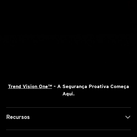
Trend Vision One™
– A Segurança Proativa Começa
Aqui.
Recursos