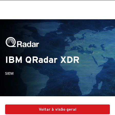
IBM QRadar XDR
SIEM
Voltar à visão geral