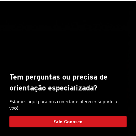
Tem perguntas ou precisa de
orientação especializada?
Estamos aqui para nos conectar e oferecer suporte a
você.
Fale Conosco