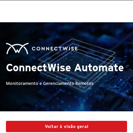
ConnectWise Automate
Monitoramento e Gerenciamento Remotos
Voltar à visão geral