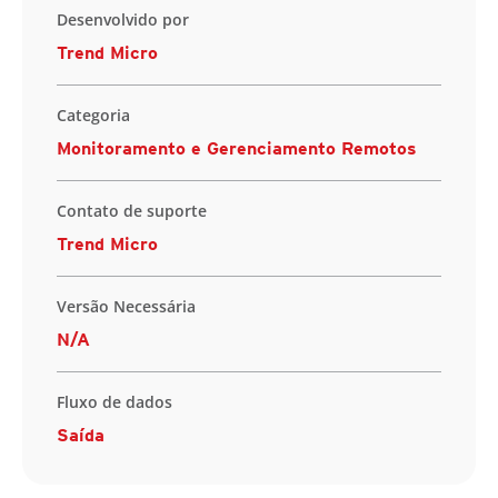
Desenvolvido por
Trend Micro
Categoria
Monitoramento e Gerenciamento Remotos
Contato de suporte
Trend Micro
Versão Necessária
N/A
Fluxo de dados
Saída