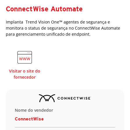
ConnectWise Automate
Implanta Trend Vision One™ agentes de segurança e
monitora o status de segurança no ConnectWise Automate
para gerenciamento unificado de endpoint.
Visitar o site do
fornecedor
Nome do vendedor
ConnectWise