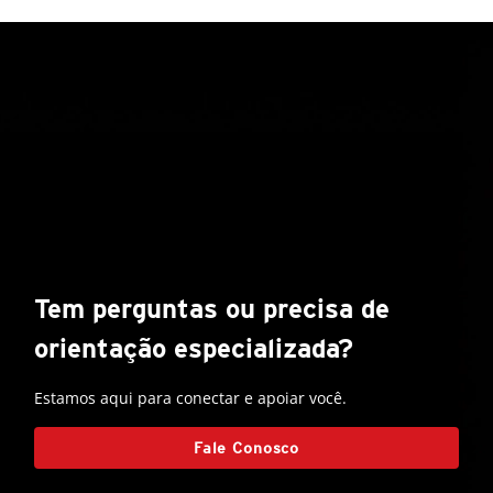
Tem perguntas ou precisa de
orientação especializada?
Estamos aqui para conectar e apoiar você.
Fale Conosco