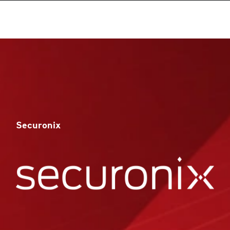
Securonix