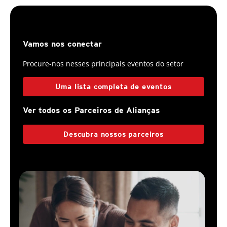
Vamos nos conectar
Procure-nos nesses principais eventos do setor
Uma lista completa de eventos
Ver todos os Parceiros de Alianças
Descubra nossos parceiros