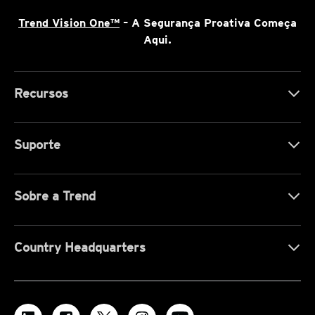
Trend Vision One™
– A Segurança Proativa Começa
Aqui.
Recursos
Suporte
Sobre a Trend
Country Headquarters