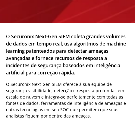
O Securonix Next-Gen SIEM coleta grandes volumes
de dados em tempo real, usa algoritmos de machine
learning patenteados para detectar ameaças
avançadas e fornece recursos de resposta a
incidentes de segurança baseados em inteligência
artificial para correção rápida.
O Securonix Next-Gen SIEM oferece à sua equipe de
segurança visibilidade, detecção e resposta profundas em
escala de nuvem e integra-se perfeitamente com todas as
fontes de dados, ferramentas de inteligência de ameaças e
outras tecnologias em seu SOC que permitem que seus
analistas fiquem por dentro das ameaças.