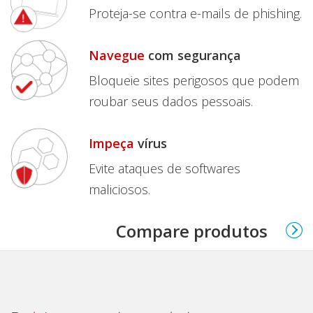
Proteja-se contra e-mails de phishing.
Navegue
com segurança
Bloqueie sites perigosos que podem
roubar seus dados pessoais.
Impeça
vírus
Evite ataques de softwares
maliciosos.
Compare produtos