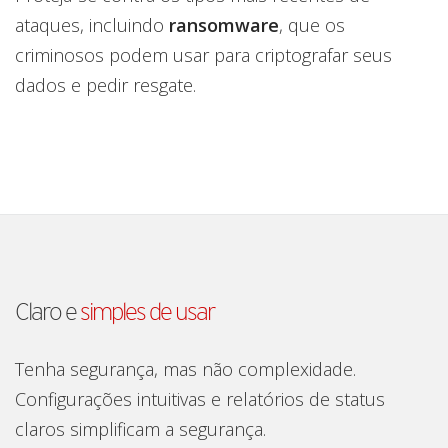
ataques, incluindo
ransomware
, que os
criminosos podem usar para criptografar seus
dados e pedir resgate.
Claro e
simples de usar
Tenha segurança, mas não complexidade.
Configurações intuitivas e relatórios de status
claros simplificam a segurança.