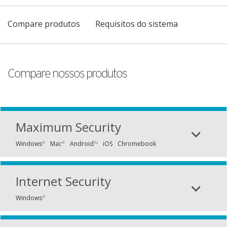
Compare produtos
Requisitos do sistema
Compare nossos produtos
Maximum Security
Windows
Mac
Android
iOS
Chromebook
®
®
TM
Internet Security
Windows
®