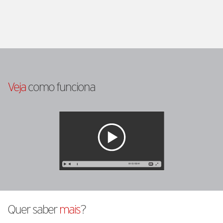
Veja
como funciona
Quer saber
mais
?