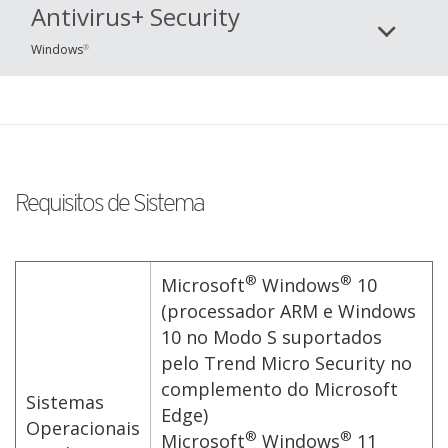
Antivirus+ Security
Windows
®
Requisitos de Sistema
®
®
Microsoft
Windows
10
(processador ARM e Windows
10 no Modo S suportados
pelo Trend Micro Security no
complemento do Microsoft
Sistemas
Edge)
Operacionais
®
®
Microsoft
Windows
11