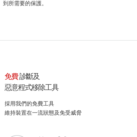
到所需要的保護。
免費
診斷及
惡意程式移除工具
採用我們的免費工具
維持裝置在一流狀態及免受威脅