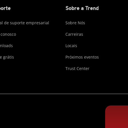
orte
Sobre a Trend
al de suporte empresarial
Sobre Nós
 conosco
Carreiras
nloads
Locais
e grátis
Próximos eventos
Trust Center