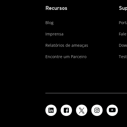
Recursos
Sup
Blog
Port
Imprensa
Fale
Relatórios de ameaças
Dow
Encontre um Parceiro
Test