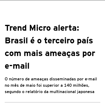
Trend Micro alerta:
Brasil é o terceiro país
com mais ameaças por
e-mail
O número de ameaças disseminadas por e-mail
no mês de maio foi superior a 140 milhões,
segundo o relatório da multinacional japonesa