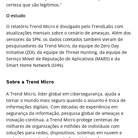
certeza que são legítimos.”
O estudo
O relatório Trend Micro é divulgado pelo TrendLabs com
atualizações mensais sobre o cenário de ameaças. Além dos
sensores da SPN, os dados coletados também vieram de
pesquisadores da Trend Micro, da equipe do Zero Day
Initiative (ZDI), da equipe de Threat Hunting, da equipe de
Serviço Móvel de Reputação de Aplicativos (MARS) e da
Smart Home Network (SHN).
Sobre a Trend Micro
A Trend Micro, líder global em cibersegurança, ajuda a
tornar o mundo mais seguro quando o assunto é troca de
informações digitais. Com décadas de experiência em
segurança da informação, pesquisa global de ameaças e
inovação contínua, a Trend Micro protege centenas de
milhares de organizações e milhões de indivíduos com
soluções para redes, dispositivos, sistemas em nuvem e