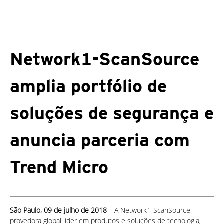
Network1-ScanSource
amplia portfólio de
soluções de segurança e
anuncia parceria com
Trend Micro
São Paulo, 09 de julho de 2018
– A Network1-ScanSource,
provedora global líder em produtos e soluções de tecnologia,