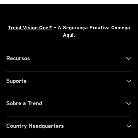
Trend Vision One™
– A Segurança Proativa Começa
Aqui.
Recursos
Suporte
Sobre a Trend
Country Headquarters