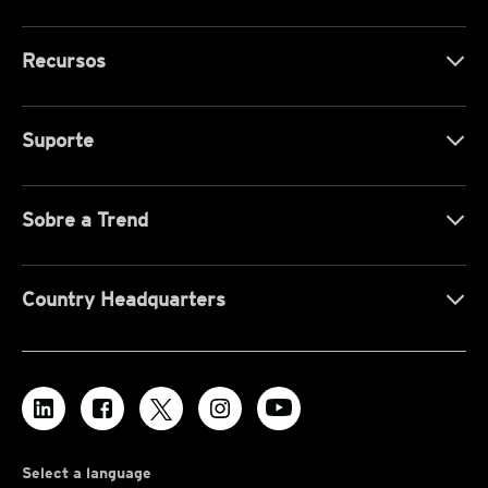
Recursos
Suporte
Sobre a Trend
Country Headquarters
Select a language