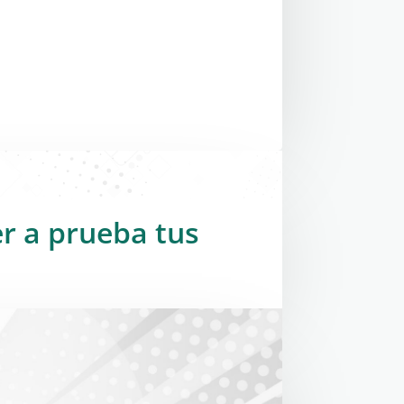
er a prueba tus