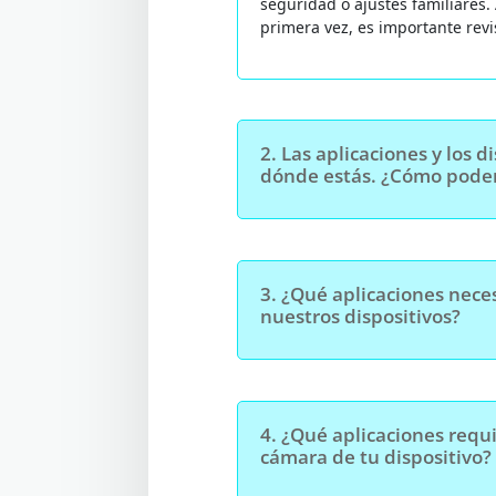
seguridad o ajustes familiares.
primera vez, es importante revi
2.
Las aplicaciones y los 
dónde estás. ¿Cómo podem
3.
¿Qué aplicaciones neces
nuestros dispositivos?
4.
¿Qué aplicaciones requi
cámara de tu dispositivo?