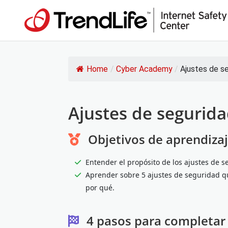
Home
/
Cyber Academy
/
Ajustes de s
Ajustes de segurid
Objetivos de aprendiza
Entender el propósito de los ajustes de 
Aprender sobre 5 ajustes de seguridad q
por qué.
4 pasos para completar 