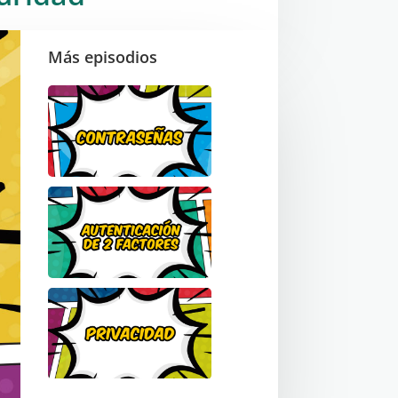
Más episodios