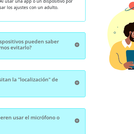
 Al usar una app o un dispositivo por
sar los ajustes con un adulto.
dispositivos pueden saber
os evitarlo?
itan la "localización" de
eren usar el micrófono o