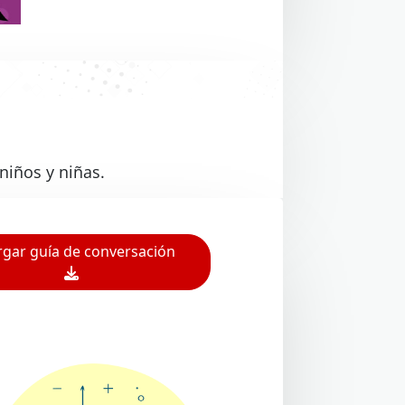
niños y niñas.
gar guía de conversación