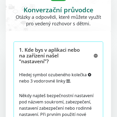
Konverzační průvodce
Otázky a odpovědi, které můžete využít
pro vedený rozhovor s dětmi.
1.
Kde bys v aplikaci nebo
na zařízení našel
“nastavení”?
Hledej symbol ozubeného kolečka
nebo 3 vodorovné linky
.
Někdy najdeš bezpečnostní nastavení
pod názvem soukromí, zabezpečení,
nastavení zabezpečení nebo rodinné
nastavení. Při prvním použití nové