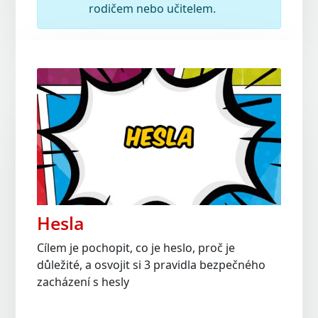
rodičem nebo učitelem.
Hesla
Cílem je pochopit, co je heslo, proč je
důležité, a osvojit si 3 pravidla bezpečného
zacházení s hesly