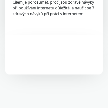
Cílem je porozumět, proč jsou zdravé návyky
při používání internetu důležité, a naučit se 7
zdravých návyků při práci s internetem.