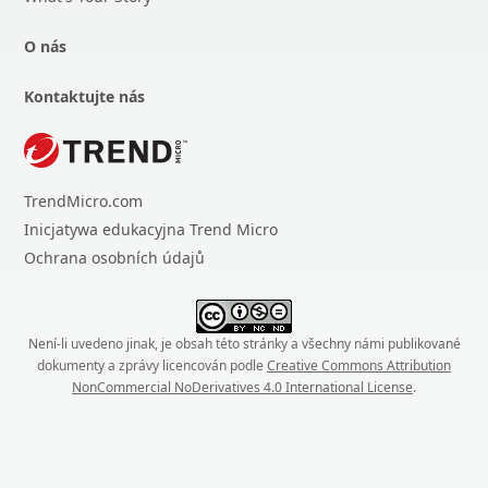
O nás
Kontaktujte nás
TrendMicro.com
Inicjatywa edukacyjna Trend Micro
Ochrana osobních údajů
Není-li uvedeno jinak, je obsah této stránky a všechny námi publikované
dokumenty a zprávy licencován podle
Creative Commons Attribution
NonCommercial NoDerivatives 4.0 International License
.