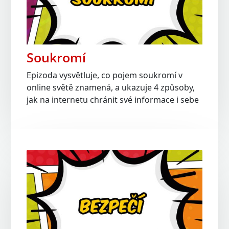
Soukromí
Epizoda vysvětluje, co pojem soukromí v
online světě znamená, a ukazuje 4 způsoby,
jak na internetu chránit své informace i sebe