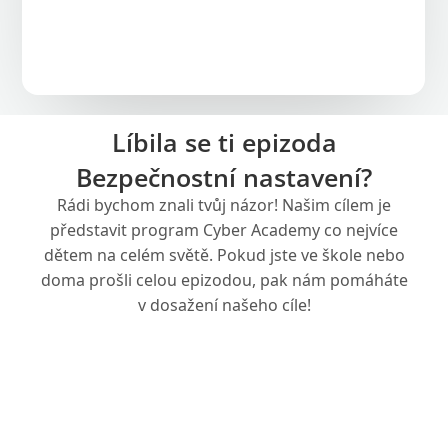
Líbila se ti epizoda
Bezpečnostní nastavení?
Rádi bychom znali tvůj názor! Našim cílem je
představit program Cyber Academy co nejvíce
dětem na celém světě. Pokud jste ve škole nebo
doma prošli celou epizodou, pak nám pomáháte
v dosažení našeho cíle!