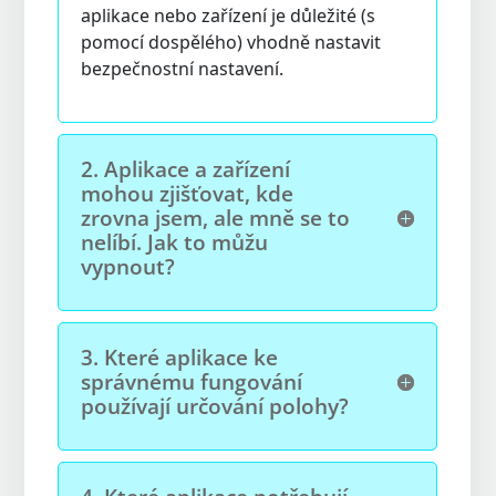
aplikace nebo zařízení je důležité (s
pomocí dospělého) vhodně nastavit
bezpečnostní nastavení.
2.
Aplikace a zařízení
mohou zjišťovat, kde
zrovna jsem, ale mně se to
nelíbí. Jak to můžu
vypnout?
3.
Které aplikace ke
správnému fungování
používají určování polohy?