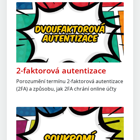
2-faktorová autentizace
Porozumění termínu 2-faktorová autentizace
(2FA) a způsobu, jak 2FA chrání online účty