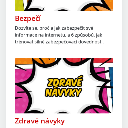
Bezpečí
Dozvíte se, proč a jak zabezpečit své
informace na internetu, a 6 způsobů, jak
trénovat silné zabezpečovací dovednosti.
Zdravé návyky