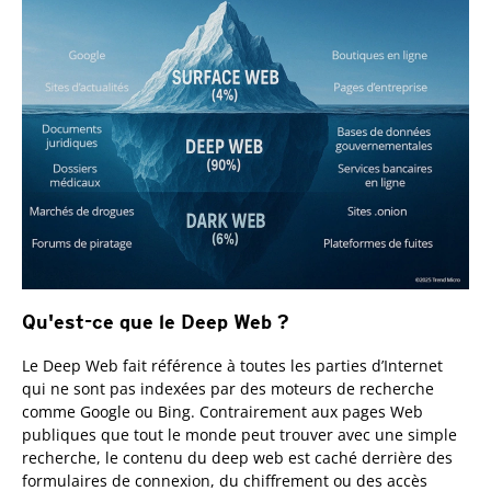
Qu'est-ce que le Deep Web ?
Le Deep Web fait référence à toutes les parties d’Internet
qui ne sont pas indexées par des moteurs de recherche
comme Google ou Bing. Contrairement aux pages Web
publiques que tout le monde peut trouver avec une simple
recherche, le contenu du deep web est caché derrière des
formulaires de connexion, du chiffrement ou des accès