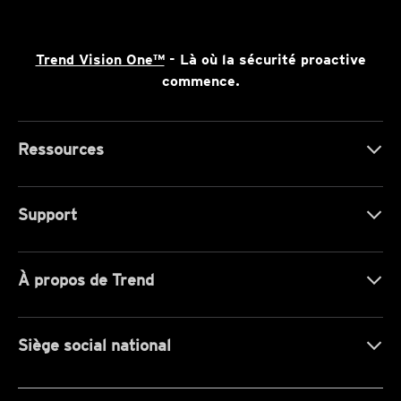
Trend Vision One™
- Là où la sécurité proactive
commence.
Ressources
Support
À propos de Trend
Siège social national