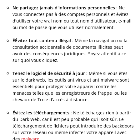
Ne partagez jamais d'informations personnelles
: Ne
vous connectez pas à des comptes personnels et évitez
d'utiliser votre vrai nom ou tout nom d'utilisateur, e-mail
ou mot de passe que vous utilisez normalement.
ÉÉvitez tout contenu illégal
: Même la navigation ou la
consultation accidentelle de documents illicites peut
avoir des conséquences juridiques. Soyez attentif à ce
sur quoi vous cliquez.
Tenez le logiciel de sécurité à jour
: Même si vous êtes
sur le dark web, les outils antivirus et antimalware sont
essentiels pour protéger votre appareil contre les
menaces telles que les enregistreurs de frappe ou les
chevaux de Troie d'accès à distance.
Évitez les téléchargements
: Ne téléchargez rien à partir
du Dark Web, car il est peu probable qu’il soit sûr. Le
téléchargement de fichiers peut introduire des backdoors
sur votre réseau ou même infecter votre appareil avec
des
malware
.