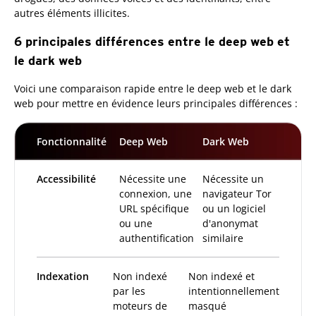
autres éléments illicites.
6 principales différences entre le deep web et
le dark web
Voici une comparaison rapide entre le deep web et le dark
web pour mettre en évidence leurs principales différences :
Fonctionnalité
Deep Web
Dark Web
Accessibilité
Nécessite une
Nécessite un
connexion, une
navigateur Tor
URL spécifique
ou un logiciel
ou une
d'anonymat
authentification
similaire
Indexation
Non indexé
Non indexé et
par les
intentionnellement
moteurs de
masqué