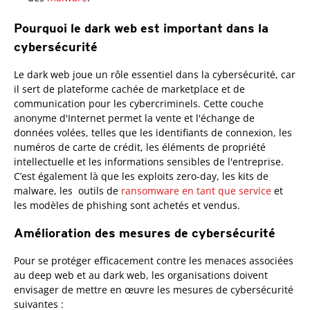
Pourquoi le dark web est important dans la
cybersécurité
Le dark web joue un rôle essentiel dans la cybersécurité, car
il sert de plateforme cachée de marketplace et de
communication pour les cybercriminels. Cette couche
anonyme d'Internet permet la vente et l'échange de
données volées, telles que les identifiants de connexion, les
numéros de carte de crédit, les éléments de propriété
intellectuelle et les informations sensibles de l'entreprise.
C’est également là que les exploits zero-day, les kits de
malware, les outils de
ransomware en tant que service
et
les modèles de phishing sont achetés et vendus.
Amélioration des mesures de cybersécurité
Pour se protéger efficacement contre les menaces associées
au deep web et au dark web, les organisations doivent
envisager de mettre en œuvre les mesures de cybersécurité
suivantes :