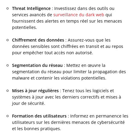
Threat Intelligence
: Investissez dans des outils ou
services avancés de
surveillance du dark web
qui
fournissent des alertes en temps réel sur les menaces
potentielles.
Chiffrement des données
: Assurez-vous que les
données sensibles sont chiffrées en transit et au repos
pour empêcher tout accès non autorisé.
Segmentation du réseau
: Mettez en œuvre la
segmentation du réseau pour limiter la propagation des
malware et contenir les violations potentielles.
Mises à jour régulières
: Tenez tous les logiciels et
systèmes à jour avec les derniers correctifs et mises à
jour de sécurité.
Formation des utilisateurs
: Informez en permanence les
utilisateurs sur les dernières menaces de cybersécurité
et les bonnes pratiques.