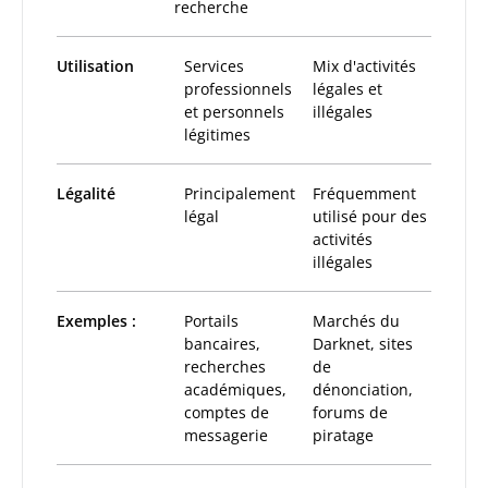
recherche
Utilisation
Services
Mix d'activités
professionnels
légales et
et personnels
illégales
légitimes
Légalité
Principalement
Fréquemment
légal
utilisé pour des
activités
illégales
Exemples :
Portails
Marchés du
bancaires,
Darknet, sites
recherches
de
académiques,
dénonciation,
comptes de
forums de
messagerie
piratage