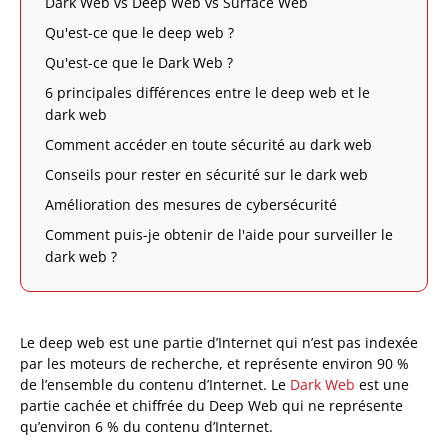
Dark Web vs Deep Web vs Surface Web
Qu'est-ce que le deep web ?
Qu'est-ce que le Dark Web ?
6 principales différences entre le deep web et le
dark web
Comment accéder en toute sécurité au dark web
Conseils pour rester en sécurité sur le dark web
Amélioration des mesures de cybersécurité
Comment puis-je obtenir de l'aide pour surveiller le
dark web ?
Le deep web est une partie d’Internet qui n’est pas indexée
par les moteurs de recherche, et représente environ 90 %
de l’ensemble du contenu d’Internet. Le
Dark Web
est une
partie cachée et chiffrée du Deep Web qui ne représente
qu’environ 6 % du contenu d’Internet.