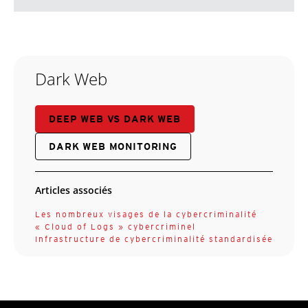
Dark Web
DEEP WEB VS DARK WEB
DARK WEB MONITORING
Articles associés
Les nombreux visages de la cybercriminalité
« Cloud of Logs » cybercriminel
Infrastructure de cybercriminalité standardisée