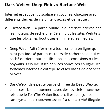
Dark Web vs Deep Web vs Surface Web
Internet est souvent visualisé en couches, chacune avec
différents degrés de visibilité, d’accès et de risque :
Surface Web
: La partie publique d'Internet indexée par
les moteurs de recherche. Cela inclut les sites Web tels
que les blogs, les boutiques en ligne et les médias.
Deep Web
: Fait référence à tout contenu en ligne qui
n’est pas indexé par les moteurs de recherche et qui est
caché derrière l’authentification, les connexions ou les
paywalls. Cela inclut les services bancaires en ligne, les
systèmes internes d’entreprise et les bases de données
privées.
Dark Web
: Une petite partie chiffrée du Deep Web qui
est accessible uniquement avec des logiciels anonymes
tels que le Tor (The Onion Router). Il est conçu pour
l’anonymat et est souvent associé à une activité illégale.