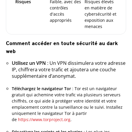
Risques
Faible, avec des
Risques élevés
contrôles
en matière de
d'accès
cybersécurité et
appropriés
exposition aux
menaces
Comment accéder en toute sécurité au dark
web
Utilisez un VPN
: Un VPN dissimulera votre adresse
IP, chiffrera votre trafic et ajoutera une couche
supplémentaire d’anonymat.
Téléchargez le navigateur Tor
: Tor est un navigateur
gratuit qui achemine votre trafic via plusieurs serveurs
chiffrés, ce qui aide à protéger votre identité et votre
emplacement contre la surveillance ou le suivi. Installez
uniquement le navigateur Tor à partir
de
https://www.torproject.org
.
Désactivez les scripts et les plugins
: Les plug-ins