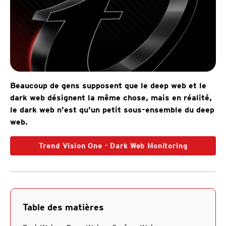
Beaucoup de gens supposent que le deep web et le
dark web désignent la même chose, mais en réalité,
le dark web n'est qu'un petit sous-ensemble du deep
web.
Trend Vision One - Dark Web Monitoring
Table des matières