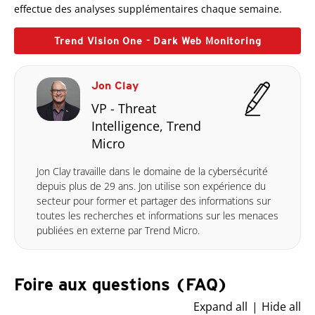
effectue des analyses supplémentaires chaque semaine.
Trend Vision One - Dark Web Monitoring
Jon Clay
VP - Threat
Intelligence, Trend
Micro
Jon Clay travaille dans le domaine de la cybersécurité
depuis plus de 29 ans. Jon utilise son expérience du
secteur pour former et partager des informations sur
toutes les recherches et informations sur les menaces
publiées en externe par Trend Micro.
Foire aux questions (FAQ)
Expand all
Hide all