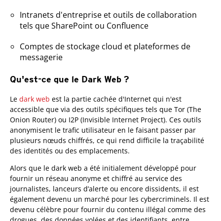
Intranets d'entreprise et outils de collaboration
tels que SharePoint ou Confluence
Comptes de stockage cloud et plateformes de
messagerie
Qu'est-ce que le Dark Web ?
Le
dark web
est la partie cachée d'Internet qui n'est
accessible que via des outils spécifiques tels que Tor (The
Onion Router) ou I2P (Invisible Internet Project). Ces outils
anonymisent le trafic utilisateur en le faisant passer par
plusieurs nœuds chiffrés, ce qui rend difficile la traçabilité
des identités ou des emplacements.
Alors que le dark web a été initialement développé pour
fournir un réseau anonyme et chiffré au service des
journalistes, lanceurs d’alerte ou encore dissidents, il est
également devenu un marché pour les cybercriminels. Il est
devenu célèbre pour fournir du contenu illégal comme des
drogues, des données volées et des identifiants, entre