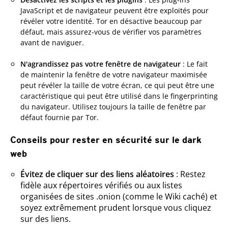
JavaScript et de navigateur peuvent être exploités pour
révéler votre identité. Tor en désactive beaucoup par
défaut, mais assurez-vous de vérifier vos paramètres
avant de naviguer.
N'agrandissez pas votre fenêtre de navigateur
: Le fait
de maintenir la fenêtre de votre navigateur maximisée
peut révéler la taille de votre écran, ce qui peut être une
caractéristique qui peut être utilisé dans le fingerprinting
du navigateur. Utilisez toujours la taille de fenêtre par
défaut fournie par Tor.
Conseils pour rester en sécurité sur le dark
web
Évitez de cliquer sur des liens aléatoires
: Restez
fidèle aux répertoires vérifiés ou aux listes
organisées de sites .onion (comme le Wiki caché) et
soyez extrêmement prudent lorsque vous cliquez
sur des liens.