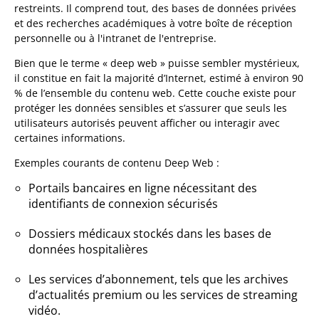
restreints. Il comprend tout, des bases de données privées
et des recherches académiques à votre boîte de réception
personnelle ou à l'intranet de l'entreprise.
Bien que le terme « deep web » puisse sembler mystérieux,
il constitue en fait la majorité d’Internet, estimé à environ 90
% de l’ensemble du contenu web. Cette couche existe pour
protéger les données sensibles et s’assurer que seuls les
utilisateurs autorisés peuvent afficher ou interagir avec
certaines informations.
Exemples courants de contenu Deep Web :
Portails bancaires en ligne nécessitant des
identifiants de connexion sécurisés
Dossiers médicaux stockés dans les bases de
données hospitalières
Les services d’abonnement, tels que les archives
d’actualités premium ou les services de streaming
vidéo.