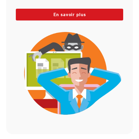
En savoir plus