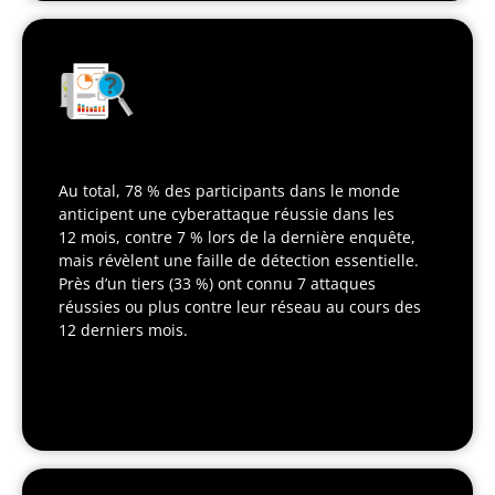
Au total, 78 % des participants dans le monde
anticipent une cyberattaque réussie dans les
12 mois, contre 7 % lors de la dernière enquête,
mais révèlent une faille de détection essentielle.
Près d’un tiers (33 %) ont connu 7 attaques
réussies ou plus contre leur réseau au cours des
12 derniers mois.