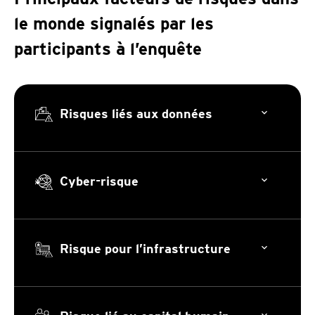
le monde signalés par les
participants à l’enquête
Risques liés aux données
Cyber-risque
Risque pour l’infrastructure