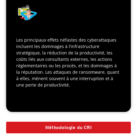
Les principaux effets néfastes des cyberattaques
incluent les dommages à l’infrastructure
stratégique, la réduction de la productivité, les
coûts liés aux consultants externes, les actions
réglementaires ou les procès, et les dommages à
la réputation. Les attaques de ransomware, quant
à elles, mènent souvent à une interruption et à
une perte de productivité.
Méthodologie du CRI