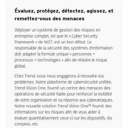
Évaluez, protégez, détectez, agissez, et
remettez-vous des menaces
Déployer un système de gestion des risques en
entreprise complet, tel que le « Cyber Security
Framework » de NIST, est un bon début. Le
responsable de la sécurité des systèmes d'information
doit adapter la formule unique « personnes +
processus + technologies » afin de réduire le risque
global.
Chez Trend, nous nous engageons à résoudre vos
problèmes. Notre plateforme de cybersécurité unifiée,
Trend Vision One, fournit un centre des menaces des
opérations de sécurité fiable pour renforcer la visibilité
de votre organisation et sa réponse aux cyberattaques.
Notre nouvelle solution Trend Vision One™ fournit des
informations sur les risques afin de vous aider à
évaluer quantitativement ceux-ci sur les dispositifs, les
comptes, etc.