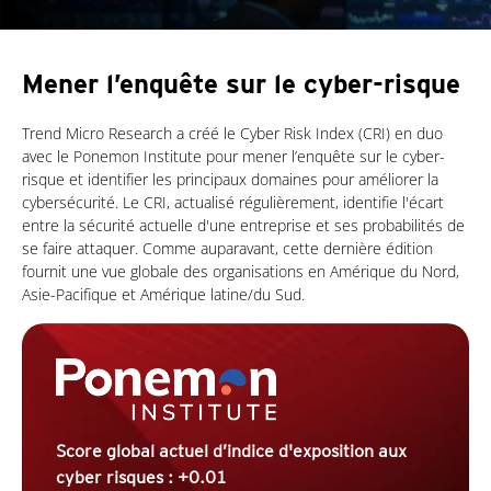
Mener l’enquête sur le cyber-risque
Trend Micro Research a créé le Cyber Risk Index (CRI) en duo
avec le Ponemon Institute pour mener l’enquête sur le cyber-
risque et identifier les principaux domaines pour améliorer la
cybersécurité. Le CRI, actualisé régulièrement, identifie l'écart
entre la sécurité actuelle d'une entreprise et ses probabilités de
se faire attaquer. Comme auparavant, cette dernière édition
fournit une vue globale des organisations en Amérique du Nord,
Asie-Pacifique et Amérique latine/du Sud.
Score global actuel d’indice d'exposition aux
cyber risques : +0.01