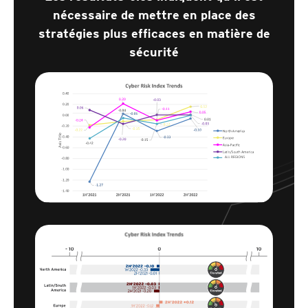
nécessaire de mettre en place des
stratégies plus efficaces en matière de
sécurité