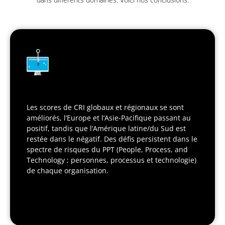
Les scores de CRI globaux et régionaux se sont
améliorés, l’Europe et l’Asie-Pacifique passant au
positif, tandis que l’Amérique latine/du Sud est
restée dans le négatif. Des défis persistent dans le
spectre de risques du PPT (People, Process, and
Technology ; personnes, processus et technologie)
de chaque organisation.