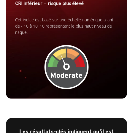
CRI inférieur = risque plus élevé
Cet indice est basé sur une échelle numérique allant
de - 10 à 10, 10 représentant le plus haut niveau de
risque.
Les résultats-clés indiquent qu'il est