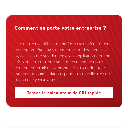
Comment se porte votre entreprise ?
Une entreprise affichant une forte cybersécurité peut
évaluer, protéger, agir, et se remettre des menaces
agissant contre ses données, ses applications, et son
infrastructure IT. Cette version résumée de notre
enquête détermine vos propres résultats du CRI et
livre des recommandations permettant de limiter votre
niveau de cyber-risque.
Testez le calculateur de CRI rapide