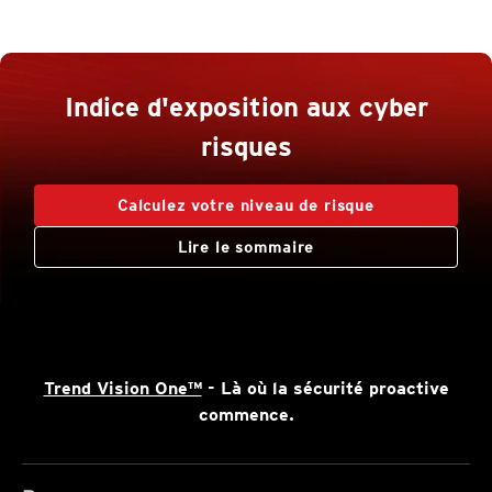
Indice d'exposition aux cyber
risques
Calculez votre niveau de risque
Lire le sommaire
Trend Vision One™
- Là où la sécurité proactive
commence.