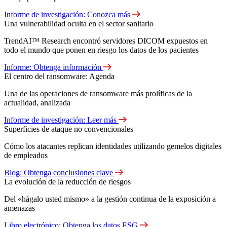
Informe de investigación: Conozca más
Una vulnerabilidad oculta en el sector sanitario
TrendAI™ Research encontró servidores DICOM expuestos en
todo el mundo que ponen en riesgo los datos de los pacientes
Informe: Obtenga información
El centro del ransomware: Agenda
Una de las operaciones de ransomware más prolíficas de la
actualidad, analizada
Informe de investigación: Leer más
Superficies de ataque no convencionales
Cómo los atacantes replican identidades utilizando gemelos digitales
de empleados
Blog: Obtenga conclusiones clave
La evolución de la reducción de riesgos
Del «hágalo usted mismo» a la gestión continua de la exposición a
amenazas
Libro electrónico: Obtenga los datos ESG