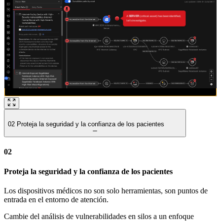
02
Proteja la seguridad y la confianza de los pacientes
02
Proteja la seguridad y la confianza de los pacientes
Los dispositivos médicos no son solo herramientas, son puntos de
entrada en el entorno de atención.
Cambie del análisis de vulnerabilidades en silos a un enfoque