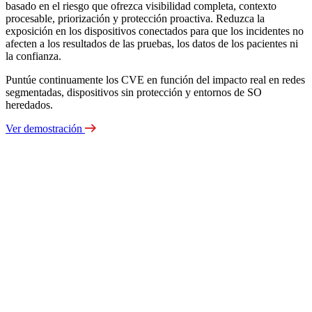
basado en el riesgo que ofrezca visibilidad completa, contexto
procesable, priorización y protección proactiva. Reduzca la
exposición en los dispositivos conectados para que los incidentes no
afecten a los resultados de las pruebas, los datos de los pacientes ni
la confianza.
Puntúe continuamente los CVE en función del impacto real en redes
segmentadas, dispositivos sin protección y entornos de SO
heredados.
Ver demostración