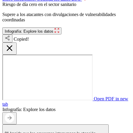
Riesgo de día cero en el sector sanitario
Supere a los atacantes con divulgaciones de vulnerabilidades
coordinadas
Infografía: Explore los datos
Copied!
Open PDF in new
tab
Infografía: Explore los datos