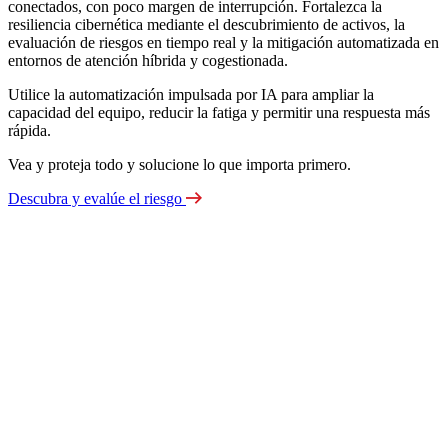
conectados, con poco margen de interrupción. Fortalezca la
resiliencia cibernética mediante el descubrimiento de activos, la
evaluación de riesgos en tiempo real y la mitigación automatizada en
entornos de atención híbrida y cogestionada.
Utilice la automatización impulsada por IA para ampliar la
capacidad del equipo, reducir la fatiga y permitir una respuesta más
rápida.
Vea y proteja todo y solucione lo que importa primero.
Descubra y evalúe el riesgo