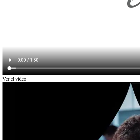
Ver el vídeo