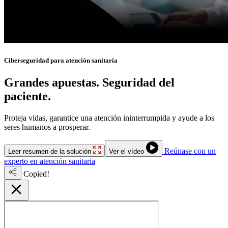
Ciberseguridad para atención sanitaria
Grandes apuestas. Seguridad del
paciente.
Sin tiempo de inactividad.
Proteja vidas, garantice una atención ininterrumpida y ayude a los
seres humanos a prosperar.
Reúnase con un
Leer resumen de la solución
Ver el vídeo
experto en atención sanitaria
Copied!