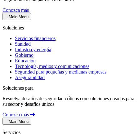
Conozca más
Main Menu
Soluciones
Servicios financieros
Sanidad
Industria y energía
Gobierno
Educación
Tecnología, medios y comunicaciones
Seguridad para pequeñas y medianas empresas
Asegurabilidad
Soluciones para
Resuelva desafíos de seguridad críticos con soluciones creadas para
su sector y desafíos únicos
Conozca más
Main Menu
Servicios