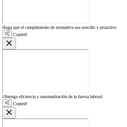
Haga que el cumplimiento de normativa sea sencillo y proactivo
Copied!
Obtenga eficiencia y automatización de la fuerza laboral
Copied!