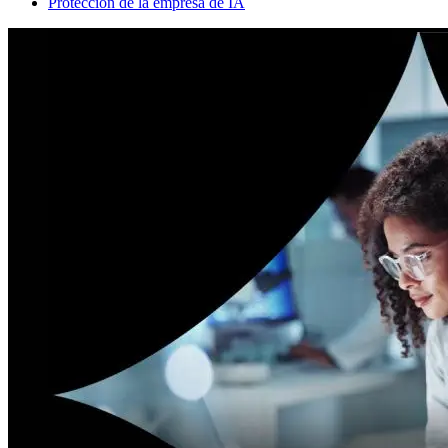
Protección de la empresa de IA