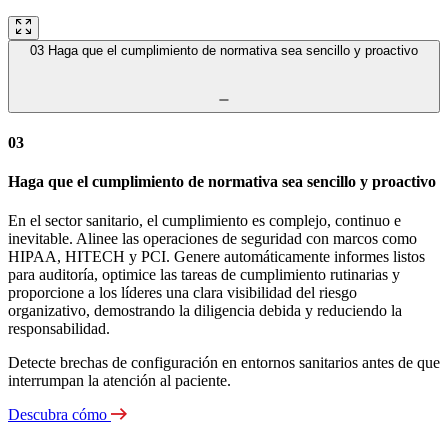
03
Haga que el cumplimiento de normativa sea sencillo y proactivo
03
Haga que el cumplimiento de normativa sea sencillo y proactivo
En el sector sanitario, el cumplimiento es complejo, continuo e
inevitable. Alinee las operaciones de seguridad con marcos como
HIPAA, HITECH y PCI. Genere automáticamente informes listos
para auditoría, optimice las tareas de cumplimiento rutinarias y
proporcione a los líderes una clara visibilidad del riesgo
organizativo, demostrando la diligencia debida y reduciendo la
responsabilidad.
Detecte brechas de configuración en entornos sanitarios antes de que
interrumpan la atención al paciente.
Descubra cómo