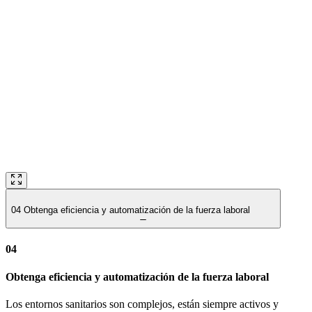
04
Obtenga eficiencia y automatización de la fuerza laboral
04
Obtenga eficiencia y automatización de la fuerza laboral
Los entornos sanitarios son complejos, están siempre activos y