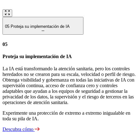
05
Proteja su implementación de IA
05
Proteja su implementación de IA
La IA está transformando la atención sanitaria, pero los controles
heredados no se crearon para su escala, velocidad o perfil de riesgo.
Obtenga visibilidad y gobernanza en todas las iniciativas de IA con
supervisión continua, acceso de confianza cero y controles
adaptables que ayudan a los equipos de seguridad a gestionar la
privacidad de los datos, la supervisión y el riesgo de terceros en las
operaciones de atención sanitaria.
Experimente una protección de extremo a extremo inigualable en
toda su pila de IA.
Descubra cómo