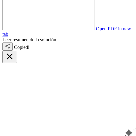
Open PDF in new
tab
Leer resumen de la solución
Copied!