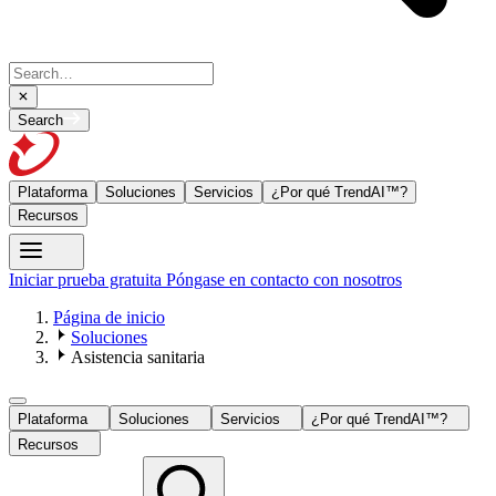
Search
Plataforma
Soluciones
Servicios
¿Por qué TrendAI™?
Recursos
Iniciar prueba gratuita
Póngase en contacto con nosotros
Página de inicio
Soluciones
Asistencia sanitaria
Plataforma
Soluciones
Servicios
¿Por qué TrendAI™?
Recursos