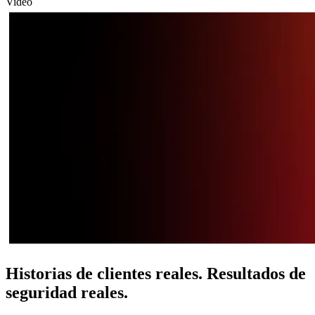
Video
Historias de clientes reales. Resultados de
seguridad reales.