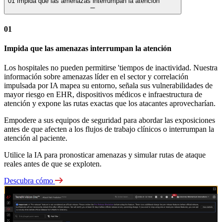
01
Impida que las amenazas interrumpan la atención
01
Impida que las amenazas interrumpan la atención
Los hospitales no pueden permitirse 'tiempos de inactividad. Nuestra
información sobre amenazas líder en el sector y correlación
impulsada por IA mapea su entorno, señala sus vulnerabilidades de
mayor riesgo en EHR, dispositivos médicos e infraestructura de
atención y expone las rutas exactas que los atacantes aprovecharían.
Empodere a sus equipos de seguridad para abordar las exposiciones
antes de que afecten a los flujos de trabajo clínicos o interrumpan la
atención al paciente.
Utilice la IA para pronosticar amenazas y simular rutas de ataque
reales antes de que se exploten.
Descubra cómo