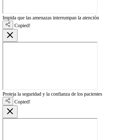
Impida que las amenazas interrumpan la atención
Copied!
Proteja la seguridad y la confianza de los pacientes
Copied!