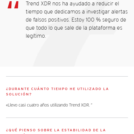
Trend XDR nos ha ayudado a reducir el
tiempo que dedicamos a investigar alertas
de falsos positivos. Estoy 100 % seguro de
que todo lo que sale de la plataforma es
legítimo.
¿DURANTE CUÁNTO TIEMPO HE UTILIZADO LA
SOLUCIÓN?
«Llevo casi cuatro años utilizando Trend XDR. ”
¿QUÉ PIENSO SOBRE LA ESTABILIDAD DE LA