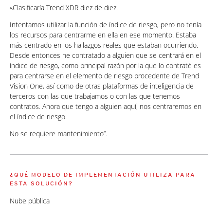
«Clasificaría Trend XDR diez de diez.
Intentamos utilizar la función de índice de riesgo, pero no tenía
los recursos para centrarme en ella en ese momento. Estaba
más centrado en los hallazgos reales que estaban ocurriendo.
Desde entonces he contratado a alguien que se centrará en el
índice de riesgo, como principal razón por la que lo contraté es
para centrarse en el elemento de riesgo procedente de Trend
Vision One, así como de otras plataformas de inteligencia de
terceros con las que trabajamos o con las que tenemos
contratos. Ahora que tengo a alguien aquí, nos centraremos en
el índice de riesgo.
No se requiere mantenimiento”.
¿QUÉ MODELO DE IMPLEMENTACIÓN UTILIZA PARA
ESTA SOLUCIÓN?
Nube pública