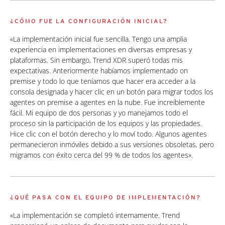
¿CÓMO FUE LA CONFIGURACIÓN INICIAL?
«La implementación inicial fue sencilla. Tengo una amplia
experiencia en implementaciones en diversas empresas y
plataformas. Sin embargo, Trend XDR superó todas mis
expectativas. Anteriormente habíamos implementado on
premise y todo lo que teníamos que hacer era acceder a la
consola designada y hacer clic en un botón para migrar todos los
agentes on premise a agentes en la nube. Fue increíblemente
fácil. Mi equipo de dos personas y yo manejamos todo el
proceso sin la participación de los equipos y las propiedades.
Hice clic con el botón derecho y lo moví todo. Algunos agentes
permanecieron inmóviles debido a sus versiones obsoletas, pero
migramos con éxito cerca del 99 % de todos los agentes».
¿QUÉ PASA CON EL EQUIPO DE IMPLEMENTACIÓN?
«La implementación se completó internamente. Trend