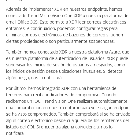
Además de implementar XDR en nuestros endpoints, hemos
conectado Trend Micro Vision One XDR a nuestra plataforma de
email Office 365. Esto permite a XDR leer correos electrónicos
entrantes. A continuación, podemos configurar reglas para
eliminar correos electrónicos de buzones de correo si tienen
ciertas propiedades o son particularmente sospechosas.
También hemos conectado XDR a nuestra plataforma Azure, que
es nuestra plataforma de autenticación de usuarios. XDR puede
supervisar los inicios de sesión de usuarios arriesgados, como
los inicios de sesión desde ubicaciones inusuales. Si detecta
algún riesgo, nos lo notificará.
Por último, hemos integrado XDR con una herramienta de
terceros para recibir indicadores de compromiso. Cuando
recibamos un IOC, Trend Vision One realizará automáticamente
una comprobación en nuestro entorno para ver si algún endpoint
se ha visto comprometido. También comprobará si se ha enviado
algún correo electrónico desde cualquiera de los remitentes del
listado del COI. Si encuentra alguna coincidencia, nos lo
notificará.