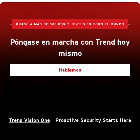
ÚNASE A MÁS DE 500 000 CLIENTES EN TODO EL MUNDO
Póngase en marcha con Trend hoy
mismo
Hablemos
Trend Vision One
- Proactive Security Starts Here