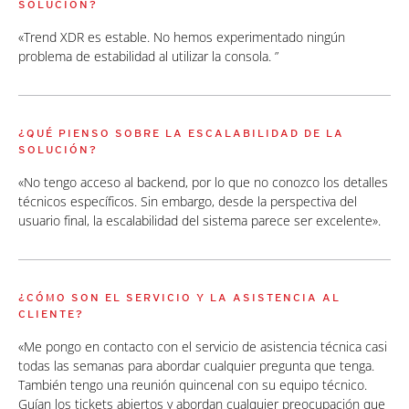
SOLUCIÓN?
«Trend XDR es estable. No hemos experimentado ningún
problema de estabilidad al utilizar la consola. ”
¿QUÉ PIENSO SOBRE LA ESCALABILIDAD DE LA
SOLUCIÓN?
«No tengo acceso al backend, por lo que no conozco los detalles
técnicos específicos. Sin embargo, desde la perspectiva del
usuario final, la escalabilidad del sistema parece ser excelente».
¿CÓMO SON EL SERVICIO Y LA ASISTENCIA AL
CLIENTE?
«Me pongo en contacto con el servicio de asistencia técnica casi
todas las semanas para abordar cualquier pregunta que tenga.
También tengo una reunión quincenal con su equipo técnico.
Guían los tickets abiertos y abordan cualquier preocupación que