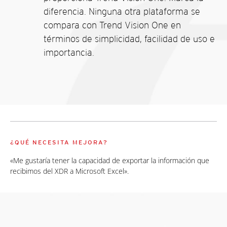
diferencia. Ninguna otra plataforma se
compara con Trend Vision One en
términos de simplicidad, facilidad de uso e
importancia.
¿QUÉ NECESITA MEJORA?
«Me gustaría tener la capacidad de exportar la información que
recibimos del XDR a Microsoft Excel».