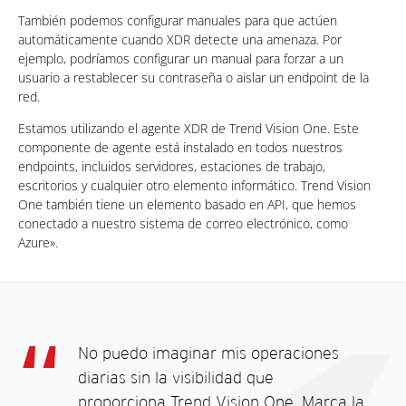
También podemos configurar manuales para que actúen
automáticamente cuando XDR detecte una amenaza. Por
ejemplo, podríamos configurar un manual para forzar a un
usuario a restablecer su contraseña o aislar un endpoint de la
red.
Estamos utilizando el agente XDR de Trend Vision One. Este
componente de agente está instalado en todos nuestros
endpoints, incluidos servidores, estaciones de trabajo,
escritorios y cualquier otro elemento informático. Trend Vision
One también tiene un elemento basado en API, que hemos
conectado a nuestro sistema de correo electrónico, como
Azure».
No puedo imaginar mis operaciones
diarias sin la visibilidad que
proporciona Trend Vision One. Marca la