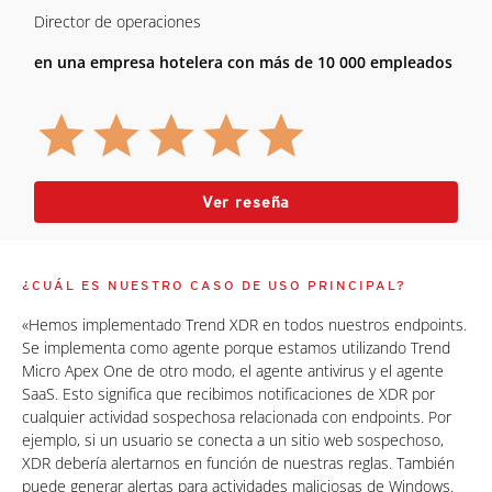
Director de operaciones
en una empresa hotelera con más de 10 000 empleados
Ver reseña
¿CUÁL ES NUESTRO CASO DE USO PRINCIPAL?
«Hemos implementado Trend XDR en todos nuestros endpoints.
Se implementa como agente porque estamos utilizando Trend
Micro Apex One de otro modo, el agente antivirus y el agente
SaaS. Esto significa que recibimos notificaciones de XDR por
cualquier actividad sospechosa relacionada con endpoints. Por
ejemplo, si un usuario se conecta a un sitio web sospechoso,
XDR debería alertarnos en función de nuestras reglas. También
puede generar alertas para actividades maliciosas de Windows.