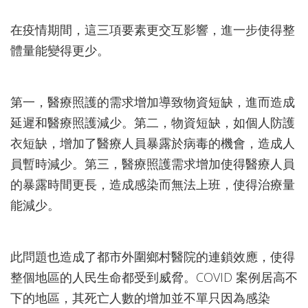
在疫情期間，這三項要素更交互影響，進一步使得整
體量能變得更少。
第一，醫療照護的需求增加導致物資短缺，進而造成
延遲和醫療照護減少。第二，物資短缺，如個人防護
衣短缺，增加了醫療人員暴露於病毒的機會，造成人
員暫時減少。第三，醫療照護需求增加使得醫療人員
的暴露時間更長，造成感染而無法上班，使得治療量
能減少。
此問題也造成了都市外圍鄉村醫院的連鎖效應，使得
整個地區的人民生命都受到威脅。COVID 案例居高不
下的地區，其死亡人數的增加並不單只因為感染