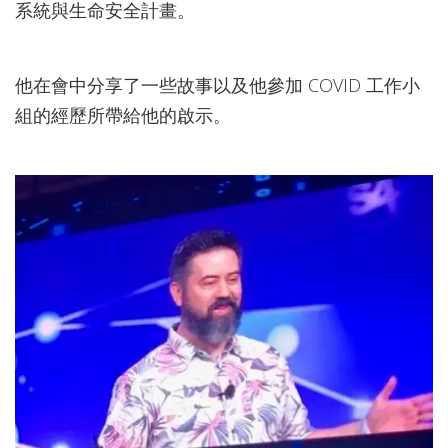
系統與生命安全計畫。
他在會中分享了一些故事以及他參加 COVID 工作小
組的經歷所帶給他的啟示。