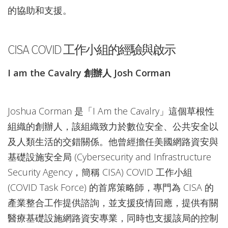
的協助和支援。
CISA COVID 工作小組的經驗與啟示
I am the Cavalry 創辦人 Josh Corman
Joshua Corman 是「I Am the Cavalry」這個草根性
組織的創辦人，該組織致力於數位安全、公共安全以
及人類生活的交錯關係。他曾經擔任美國網路資安與
基礎設施安全局 (Cybersecurity and Infrastructure
Security Agency，簡稱 CISA) COVID 工作小組
(COVID Task Force) 的首席策略師，專門為 CISA 的
產業整合工作提供諮詢，並支援疫情回應，提供有關
醫療基礎設施網路資安專業，同時也支援該局的控制