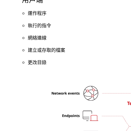
運作程序
執行的指令
網絡連線
建立或存取的檔案
更改目錄