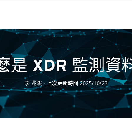
麼是 XDR 監測資
李 兆熙
- 上次更新時間 2025/10/23