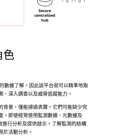
角色
入的數據了解。因此該平台就可以精準地取
測、深入調查以及威脅追蹤能力。
的背景，僅能掃過表層。它們可能缺少完
度。即使經常使用監測數據、元數據及
有效進行分析及提供啟示。了解監測的結構
用於活動分析。