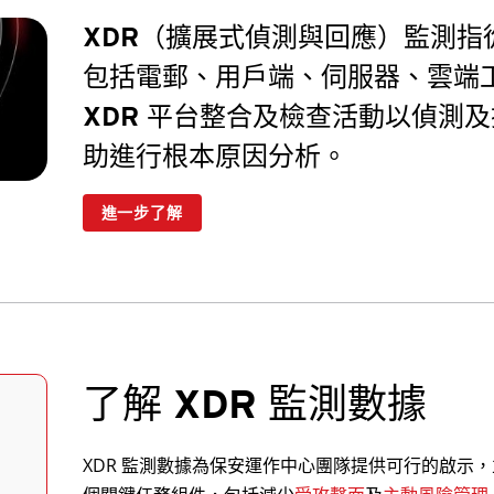
XDR（擴展式偵測與回應）監測指
包括電郵、用戶端、伺服器、雲端
XDR 平台整合及檢查活動以偵測
助進行根本原因分析。
進一步了解
了解 XDR 監測數據
XDR 監測數據為保安運作中心團隊提供可行的啟示