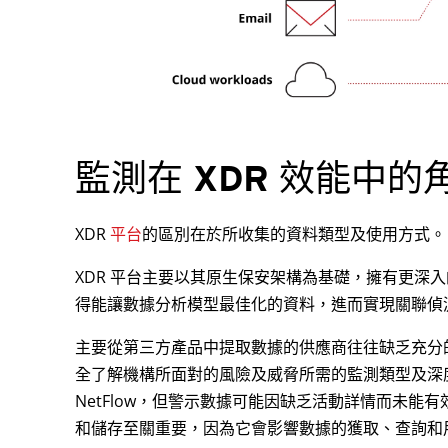
監測在 XDR 效能中的
XDR
平台
的區別在於所收集的資料類型及使用方式。
XDR 平台主要以其原生保安架構為基礎，擁有更深
得能讓數據分析模型最佳化的資料，進而實現關聯偵
主要從第三方產品中提取數據的供應商往往缺乏充分
全了解機構所面對的風險及威脅所需的監測類型及深
NetFlow，但警示數據可能因缺乏活動詳情而未能
和儲存至關重要，因為它會影響數據的獲取、查詢和