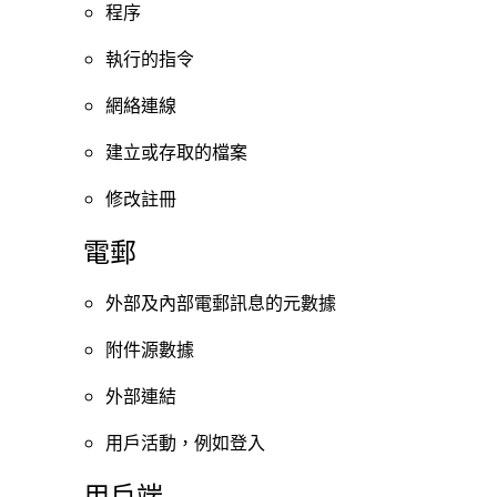
程序
執行的指令
網絡連線
建立或存取的檔案
修改註冊
電郵
外部及內部電郵訊息的元數據
附件源數據
外部連結
用戶活動，例如登入
用戶端