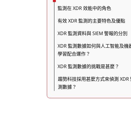
監測在 XDR 效能中的角色
有效 XDR 監測的主要特色及優點
XDR 監測資料與 SIEM 警報的分別
XDR 監測數據如何與人工智能及機
學習配合運作？
XDR 監測數據的挑戰是甚麼？
趨勢科技採用甚麼方式來偵測 XDR 
測數據？