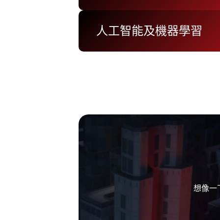
人工智能及機器學習
想像一