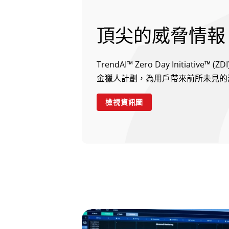
頂尖的威脅情報
TrendAI™ Zero Day Initia
金獵人計劃，為用戶帶來前所未見的
檢視資訊圖