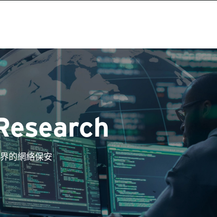
Research
界的網絡保安