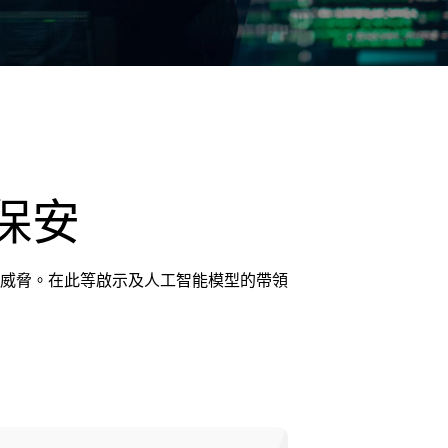
保安
威脅。在此等啟示及人工智能模型的帶領