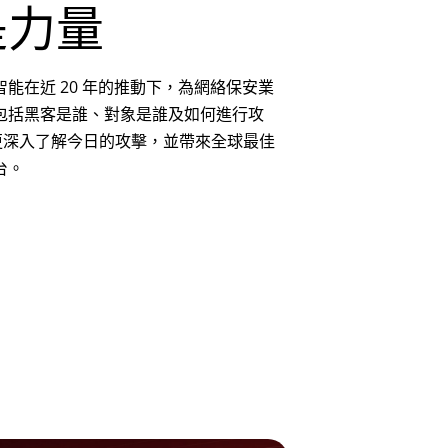
是力量
能在近 20 年的推動下，為網絡保安業
包括黑客是誰、對象是誰及如何進行攻
見能更深入了解今日的攻擊，並帶來全球最佳
台。