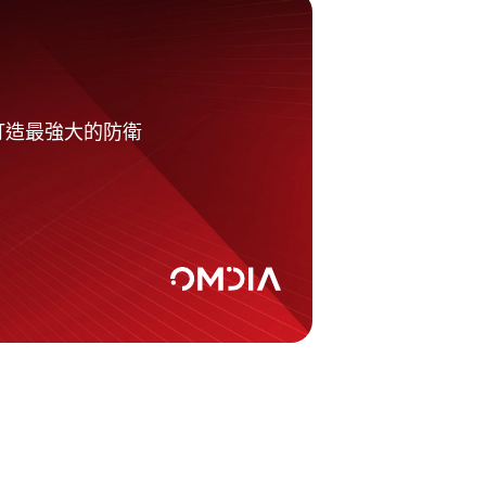
力打造最強大的防衛