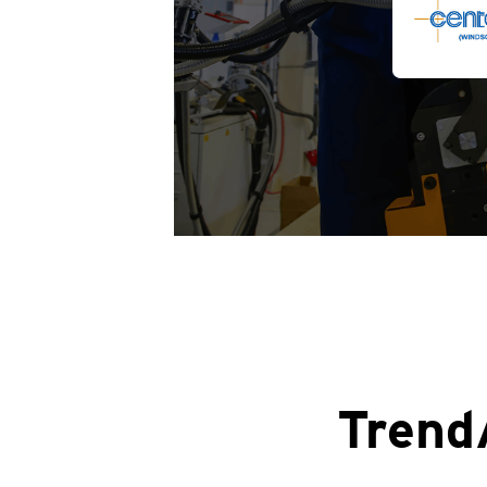
Trend