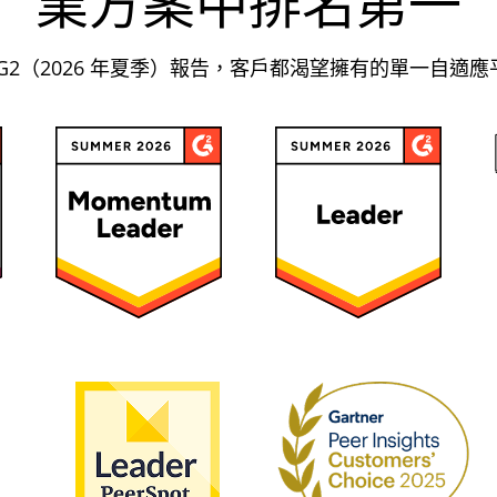
業方案中排名第一
 G2（2026 年夏季）報告，客戶都渴望擁有的單一自適應