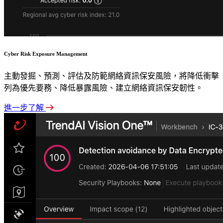
Cyber Risk Exposure Management
主動發掘、預測、評估及防範網絡資訊保安風險，將降低衝擊
列為優先要務、降低暴露風險、建立網絡資訊保安韌性。
進一步了解