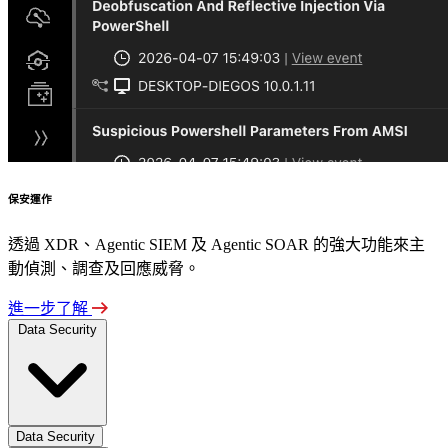
保安運作
透過 XDR、Agentic SIEM 及 Agentic SOAR 的強大功能來主
動偵測、調查及回應威脅。
進一步了解
Data Security
Data Security