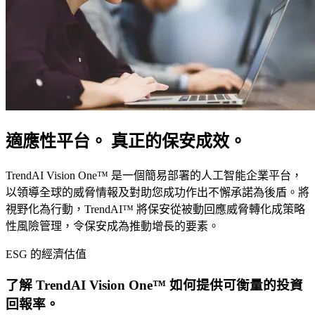
適應性平台。 真正的保安成效。
TrendAI Vision One™ 是一個簡易部署的人工智能企業平台，
以領導全球的威脅情報及對助您成功作出不懈承諾為後盾。將
視野化為行動，TrendAI™ 將保安從被動回應威脅轉化成策略
性風險管理，令保安成為推動增長的要素。
ESG 的經濟估值
了解 TrendAI Vision One™ 如何提供可衡量的投資
回報率。