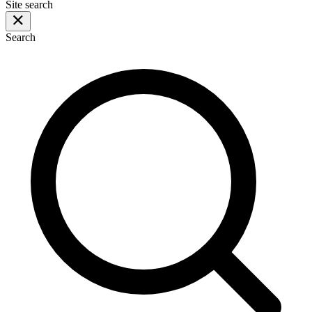
Site search
Search