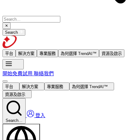
Search
平台
解決方案
專業服務
為何選擇 TrendAI™
資源及啟示
開始免費試用
聯絡我們
平台
解決方案
專業服務
為何選擇 TrendAI™
資源及啟示
登入
Search…