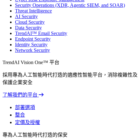
Security Operations (XDR, Agentic SIEM, and SOAR)
Threat Intelligence
AI Security
Cloud Security
Data Security
TrendAI™ Email Security
Endpoint Security
Identity Security
Network Security
TrendAI Vision One™ 平台
採用專為人工智能時代打造的適應性智能平台，消除複雜性及
保護企業安全
了解我們的平台
部署選項
整合
定價及授權
專為人工智能時代打造的保安