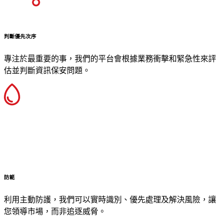
判斷優先次序
專注於最重要的事，我們的平台會根據業務衝擊和緊急性來評
估並判斷資訊保安問題。
防範
利用主動防護，我們可以實時識別、優先處理及解決風險，讓
您領導市場，而非追逐威脅。