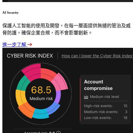
AI Security
保護人工智能的使用及開發，在每一層面提供無縫的管治及威
脅防護，確保企業合規，而不會影響創新。
進一步了解