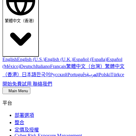
繁體中文（香港）
English
English (U.S.)
English (U.K.)
Español (España)
Español
繁體中文（台灣）
繁體中文
(México)
Deutsch
Italiano
Français
（香港）
한국어
日本語
العربية
Русский
Português
Polski
Türkçe
開始免費試用
聯絡我們
Main Menu
平台
部署選項
整合
定價及授權
Cyber Risk Exposure Management