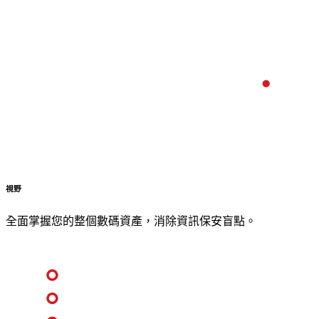
視野
全面掌握您的整個數碼資產，消除資訊保安盲點。