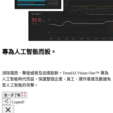
專為人工智能而設。
準備好迎接下一個世代。
消除風險、擊退威脅及加速創新。TrendAI Vision One™ 專為
人工智能時代而設，保護整個企業、員工、運作基建及數據免
受人工智能的攻擊。
進一步了解
Copied!