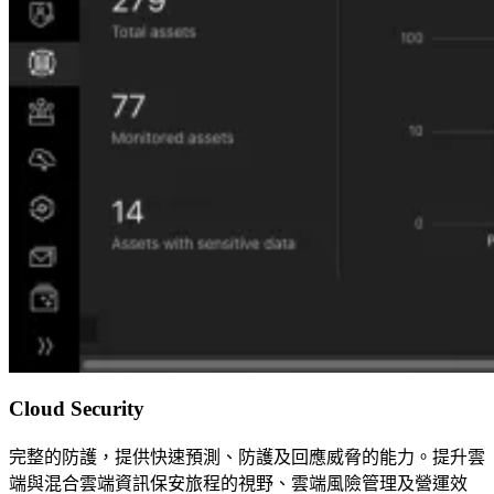
Cloud Security
完整的防護，提供快速預測、防護及回應威脅的能力。提升雲
端與混合雲端資訊保安旅程的視野、雲端風險管理及營運效