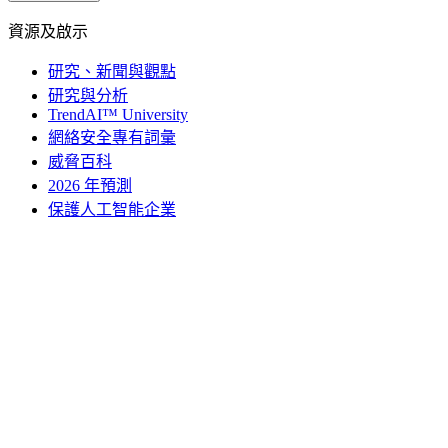
資源及啟示
研究、新聞與觀點
研究與分析
TrendAI™ University
網絡安全專有詞彙
威脅百科
2026 年預測
保護人工智能企業