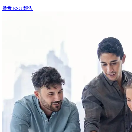
參考 ESG 報告