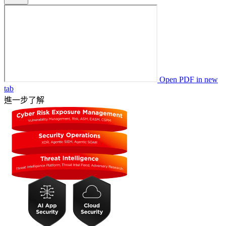
Open PDF in new
tab
進一步了解