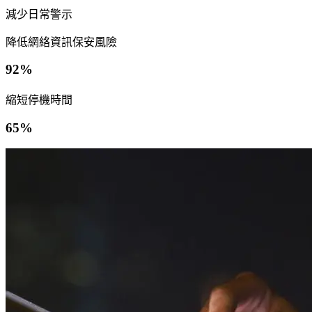
減少日常警示
降低網絡資訊保安風險
92%
縮短停機時間
65%