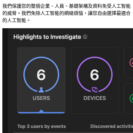
我們保護您的整個企業、人員、基礎架構及資料免受人工智能
的威脅。我們免除人工智能的網絡煩惱，讓您自由選擇最適合
的人工智能。