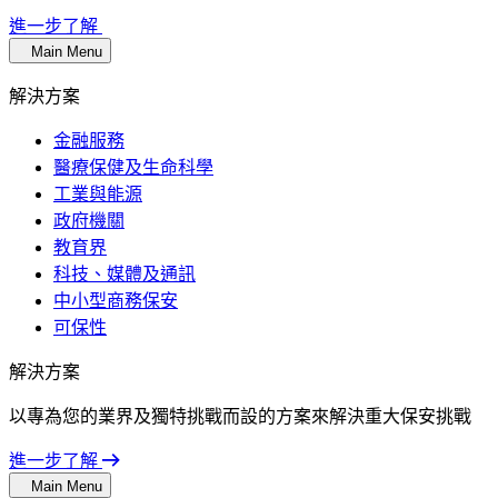
進一步了解
Main Menu
解決方案
金融服務
醫療保健及生命科學
工業與能源
政府機關
教育界
科技、媒體及通訊
中小型商務保安
可保性
解決方案
以專為您的業界及獨特挑戰而設的方案來解決重大保安挑戰
進一步了解
Main Menu