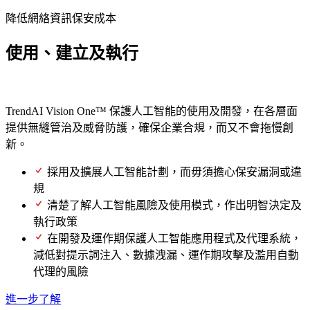
降低網絡資訊保安成本
使用、建立及執行
安全人工智能。
TrendAI Vision One™ 保護人工智能的使用及開發，在各層面
提供無縫管治及威脅防護，確保企業合規，而又不會拖慢創
新。
採用及擴展人工智能計劃，而毋須擔心保安漏洞或違
規
清楚了解人工智能風險及使用模式，作出明智決定及
執行政策
在開發及運作期保護人工智能應用程式及代理系統，
減低對提示詞注入、數據洩漏、運作期攻擊及濫用自動
代理的風險
進一步了解