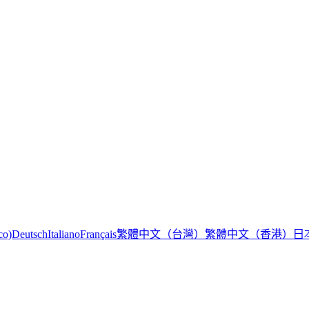
繁體中文（台灣）
繁體中文（香港）
日
co)
Deutsch
Italiano
Français