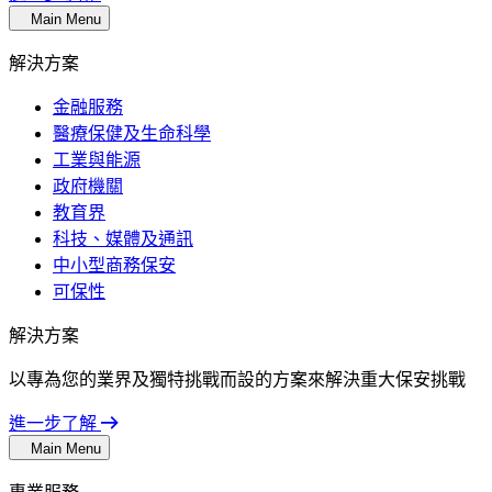
Main Menu
解決方案
金融服務
醫療保健及生命科學
工業與能源
政府機關
教育界
科技、媒體及通訊
中小型商務保安
可保性
解決方案
以專為您的業界及獨特挑戰而設的方案來解決重大保安挑戰
進一步了解
Main Menu