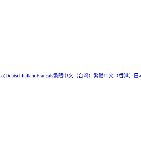
繁體中文（台灣）
繁體中文（香港）
日
co)
Deutsch
Italiano
Français