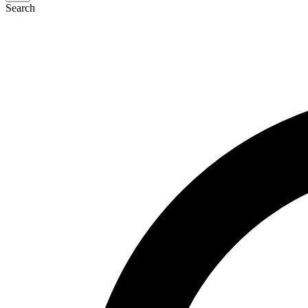
Search