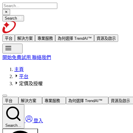
Search
平台
解決方案
專業服務
為何選擇 TrendAI™
資源及啟示
開始免費試用
聯絡我們
主頁
平台
定價及授權
平台
解決方案
專業服務
為何選擇 TrendAI™
資源及啟示
登入
Search…