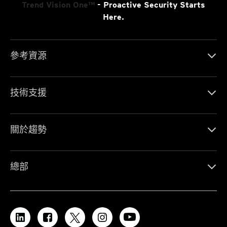
Trend Vision One™
- Proactive Security Starts
Here.
參考資源
技術支援
關於趨勢
總部