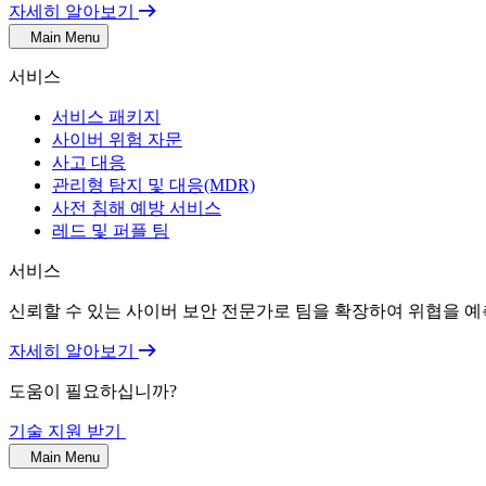
자세히 알아보기
Main Menu
서비스
서비스 패키지
사이버 위험 자문
사고 대응
관리형 탐지 및 대응(MDR)
사전 침해 예방 서비스
레드 및 퍼플 팀
서비스
신뢰할 수 있는 사이버 보안 전문가로 팀을 확장하여 위협을 예
자세히 알아보기
도움이 필요하십니까?
기술 지원 받기
Main Menu