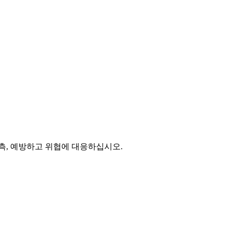
측, 예방하고 위협에 대응하십시오.