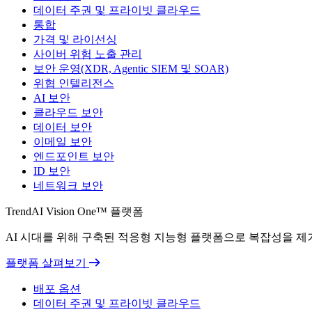
데이터 주권 및 프라이빗 클라우드
통합
가격 및 라이선싱
사이버 위험 노출 관리
보안 운영(XDR, Agentic SIEM 및 SOAR)
위협 인텔리전스
AI 보안
클라우드 보안
데이터 보안
이메일 보안
엔드포인트 보안
ID 보안
네트워크 보안
TrendAI Vision One™ 플랫폼
AI 시대를 위해 구축된 적응형 지능형 플랫폼으로 복잡성을 
플랫폼 살펴보기
배포 옵션
데이터 주권 및 프라이빗 클라우드