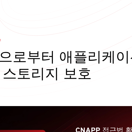
유
협으로부터 애플리케이
 스토리지 보호
CNAPP 접근법 