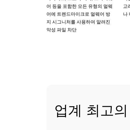
어 등을 포함한 모든 유형의 멀웨
고
어에 트렌드마이크로 멀웨어 방
나
지 시그니처를 사용하여 알려진
악성 파일 차단
업계 최고의