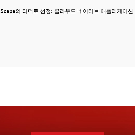
ketScape의 리더로 선정: 클라우드 네이티브 애플리케이션