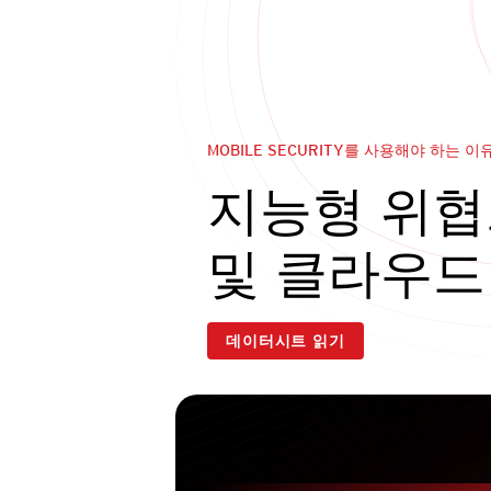
MOBILE SECURITY를 사용해야 하는 이
지능형 위
및 클라우드
데이터시트 읽기