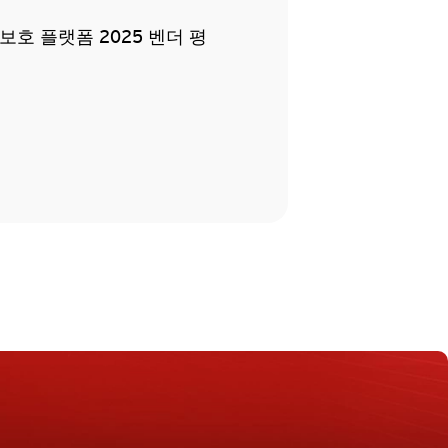
 보호 플랫폼 2025 벤더 평