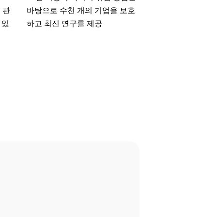
에 관
바탕으로 수천 개의 기업을 보호
 있
하고 최신 연구를 제공