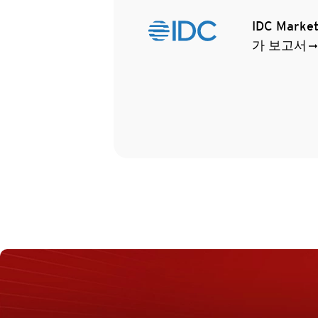
IDC Mar
가 보고서