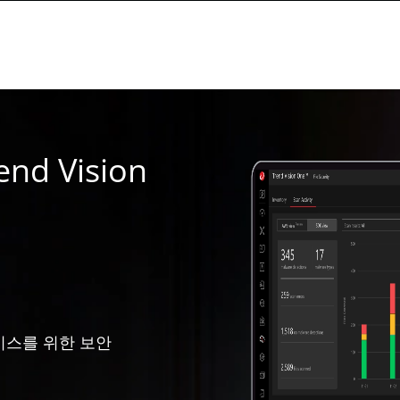
d Vision
비스를 위한 보안