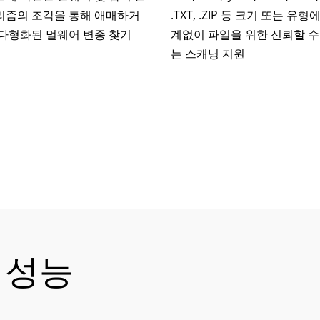
리즘의 조각을 통해 애매하거
.TXT, .ZIP 등 크기 또는 유형
 다형화된 멀웨어 변종 찾기
계없이 파일을 위한 신뢰할 수
는 스캐닝 지원
 성능