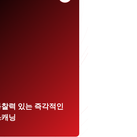
사의 주요 위협 연구를 기반으로
는 최신 파일 평판 및 변종 방지 기
을 통해 더 빠른 자동 멀웨어 스캐
을 활용하십시오.
통찰력 있는 즉각적인
스캐닝