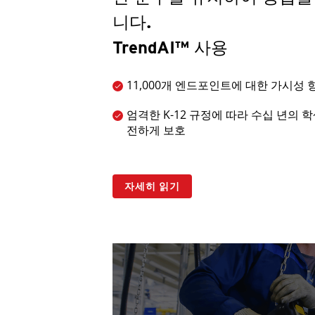
니다.
TrendAI™ 사용
11,000개 엔드포인트에 대한 가시성 
엄격한 K-12 규정에 따라 수십 년의 
전하게 보호
자세히 읽기