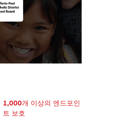
1,000개 이상의 엔드포인
트 보호