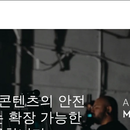
과적이고 혁신적인
한 파트너십에 관