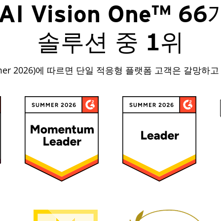
dAI Vision One™ 6
솔루션 중 1위
mmer 2026)에 따르면 단일 적응형 플랫폼 고객은 갈망하고