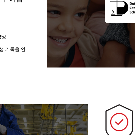
향상
학생 기록을 안