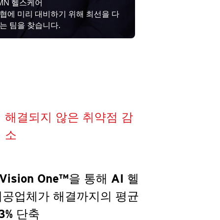
MN 헬스케어
협에 미리 대비하기 위해 최선을 다
는 팀을 찾습니다.
해결되지 않은 취약점 감
소
 Vision One™을 통해 AI 헬
제공업체가 해결까지의 평균
3% 단축