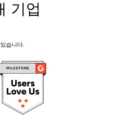
6개 기업
 있습니다.