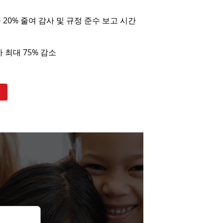
20% 줄여 감사 및 규정 준수 보고 시간
 최대 75% 감소