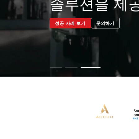
한 것입니다..
성공 사례 보기
문의하기