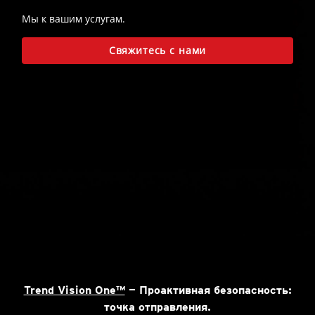
Мы к вашим услугам.
Свяжитесь с нами
Trend Vision One™
— Проактивная безопасность:
точка отправления.