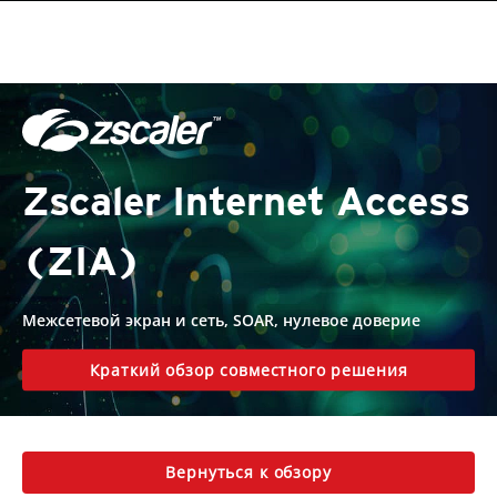
Zscaler Internet Access
(ZIA)
Межсетевой экран и сеть, SOAR, нулевое доверие
Краткий обзор совместного решения
Вернуться к обзору