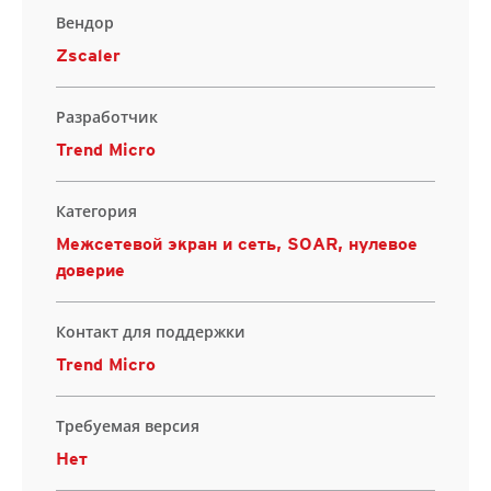
Вендор
Zscaler
Разработчик
Trend Micro
Категория
Межсетевой экран и сеть, SOAR, нулевое
доверие
Контакт для поддержки
Trend Micro
Требуемая версия
Нет