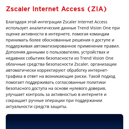
Zscaler Internet Access (ZIA)
Благодаря этой интеграции Zscaler Internet Access
использует аналитические данные Trend Vision One при
оценке активности в интернете, помогая командам
принимать более обоснованные решения о доступе и
поддерживая автоматизированное применение правил.
Дополняя данными о пользователях, устройствах и
недавних событиях безопасности из Trend Vision One
облачные средства безопасности Zscaler, организации
автоматически корректируют обработку интернет-
трафика в ответ на возникающие риски. Такой подход
помогает поддерживать согласованные политики
безопасного доступа на основе нулевого доверия,
улучшает контроль за активностью в интернете и
сокращает ручные операции при поддержании
актуальности средств защиты.