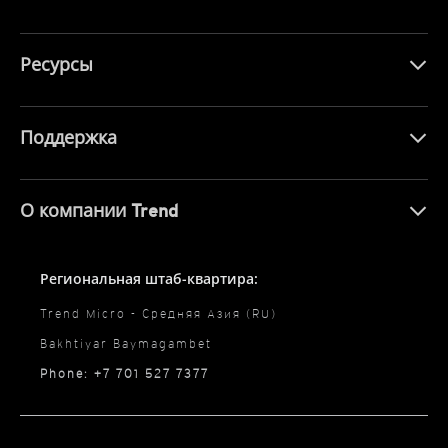
Ресурсы
Поддержка
О компании Trend
Региональная штаб-квартира:
Trend Micro - Средняя Азия (RU)
Bakhtiyar Baymagambet
Phone: +7 701 527 7377