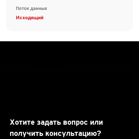
Поток данных
Исходящий
Хотите задать вопрос или
получить консультацию?