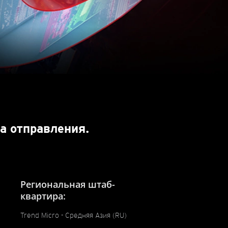
а отправления.
Региональная штаб-
квартира:
Trend Micro - Средняя Азия (RU)