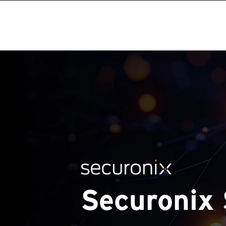
Securonix