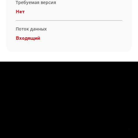
Требуемая версия
Нет
Поток данных
Входящий