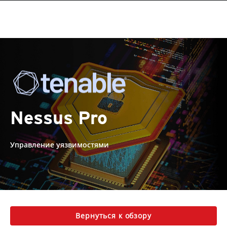
Nessus Pro
Управление уязвимостями
Вернуться к обзору