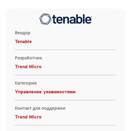
Вендор
Tenable
Разработчик
Trend Micro
Категория
Управление уязвимостями
Контакт для поддержки
Trend Micro