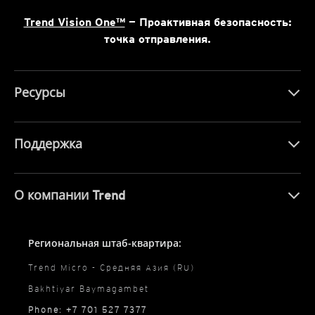
Trend Vision One™
— Проактивная безопасность:
точка отправления.
Ресурсы
Поддержка
О компании Trend
Региональная штаб-квартира:
Trend Micro - Средняя Азия (RU)
Bakhtiyar Baymagambet
Phone: +7 701 527 7377