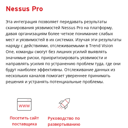
Nessus Pro
Эта интеграция позволяет передавать результаты
сканирования уязвимостей Nessus Pro на платформу,
давая организациям более четкое понимание слабых
мест и уязвимостей в их системах. Изучая эти результаты
наряду с действиями, отслеживаемыми в Trend Vision
One, команды смогут без лишних усилий выявлять
значимые риски, приоритизировать уязвимости и
направлять усилия по устранению проблем туда, где они
будут наиболее эффективны. Отслеживание данных из
нескольких каналов помогает увереннее принимать
решения и устранять потенциальные проблемы.
Посетить сайт
Руководство по
поставщика
развертыванию