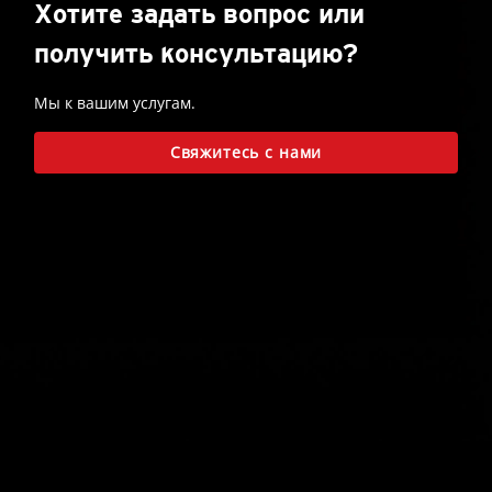
Хотите задать вопрос или
получить консультацию?
Мы к вашим услугам.
Свяжитесь с нами