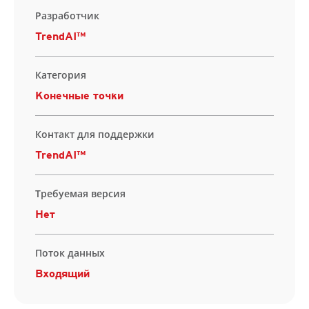
Разработчик
TrendAI™
Категория
Конечные точки
Контакт для поддержки
TrendAI™
Требуемая версия
Нет
Поток данных
Входящий