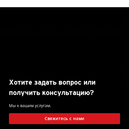
Хотите задать вопрос или
получить консультацию?
Мы к вашим услугам.
Свяжитесь с нами