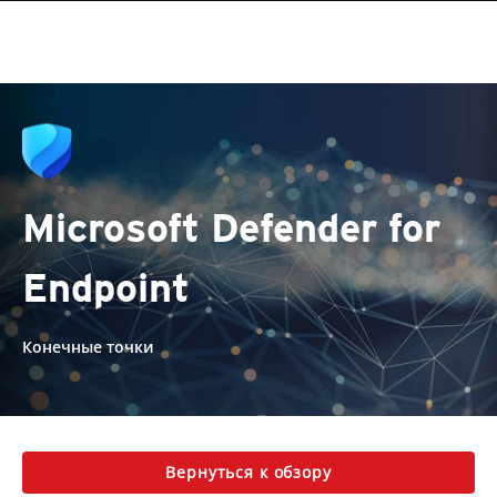
Microsoft Defender for
Endpoint
Конечные точки
Вернуться к обзору