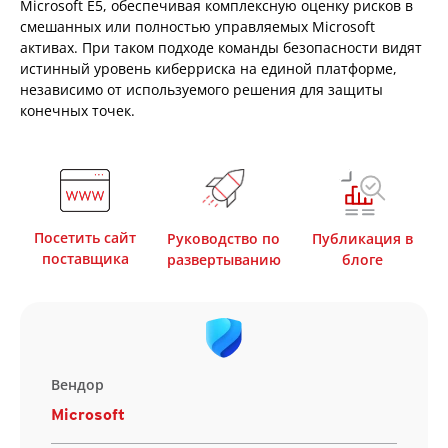
Microsoft E5, обеспечивая комплексную оценку рисков в
смешанных или полностью управляемых Microsoft
активах. При таком подходе команды безопасности видят
истинный уровень киберриска на единой платформе,
независимо от используемого решения для защиты
конечных точек.
Посетить сайт
Руководство по
Публикация в
поставщика
развертыванию
блоге
Вендор
Microsoft