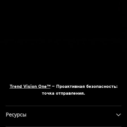
Trend Vision One™
— Проактивная безопасность:
точка отправления.
Ресурсы