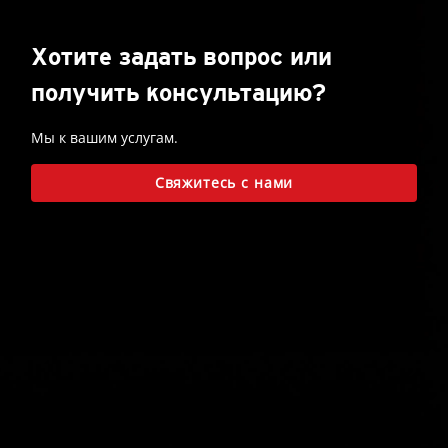
Хотите задать вопрос или
получить консультацию?
Мы к вашим услугам.
Свяжитесь с нами