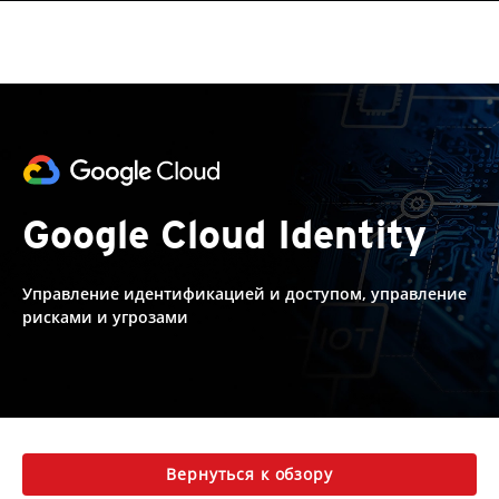
Google Cloud Identity
Управление идентификацией и доступом, управление
рисками и угрозами
Вернуться к обзору