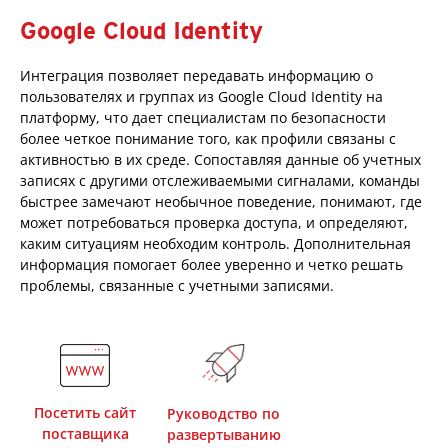
Google Cloud Identity
Интеграция позволяет передавать информацию о
пользователях и группах из Google Cloud Identity на
платформу, что дает специалистам по безопасности
более четкое понимание того, как профили связаны с
активностью в их среде. Сопоставляя данные об учетных
записях с другими отслеживаемыми сигналами, команды
быстрее замечают необычное поведение, понимают, где
может потребоваться проверка доступа, и определяют,
каким ситуациям необходим контроль. Дополнительная
информация помогает более уверенно и четко решать
проблемы, связанные с учетными записями.
Посетить сайт
Руководство по
поставщика
развертыванию