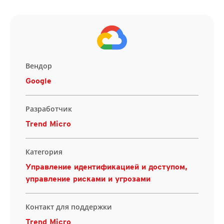
Вендор
Google
Разработчик
Trend Micro
Категория
Управление идентификацией и доступом,
управление рисками и угрозами
Контакт для поддержки
Trend Micro