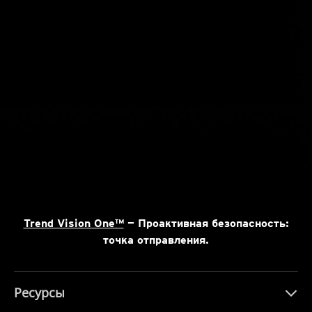
Trend Vision One™
— Проактивная безопасность:
точка отправления.
Ресурсы