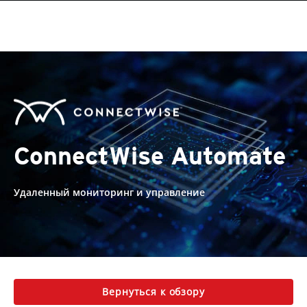
ConnectWise Automate
Удаленный мониторинг и управление
Вернуться к обзору