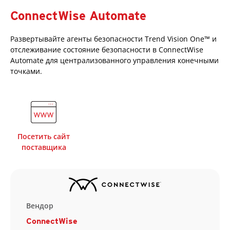
ConnectWise Automate
Развертывайте агенты безопасности Trend Vision One™ и
отслеживание состояние безопасности в ConnectWise
Automate для централизованного управления конечными
точками.
Посетить сайт
поставщика
Вендор
ConnectWise