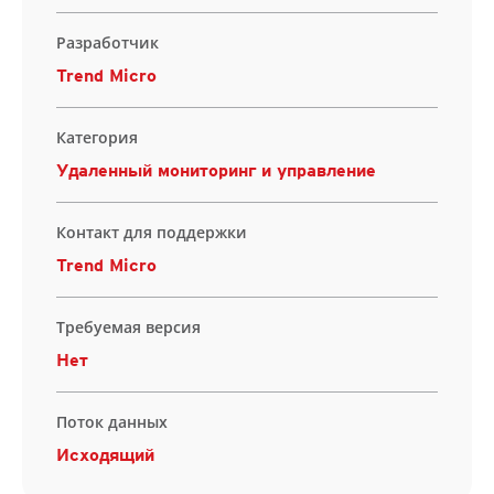
Разработчик
Trend Micro
Категория
Удаленный мониторинг и управление
Контакт для поддержки
Trend Micro
Требуемая версия
Нет
Поток данных
Исходящий