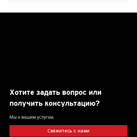
Хотите задать вопрос или
получить консультацию?
Мы к вашим услугам.
Свяжитесь с нами