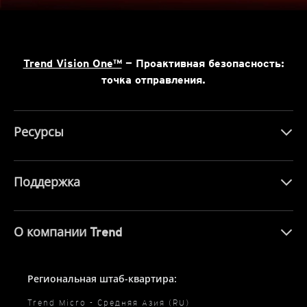
Trend Vision One™
— Проактивная безопасность:
точка отправления.
Ресурсы
Поддержка
О компании Trend
Региональная штаб-квартира:
Trend Micro - Средняя Азия (RU)