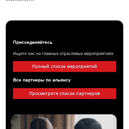
Присоединяйтесь
Ищите нас на главных отраслевых мероприятиях
Полный список мероприятий
Все партнеры по альянсу
Просмотрите список партнеров