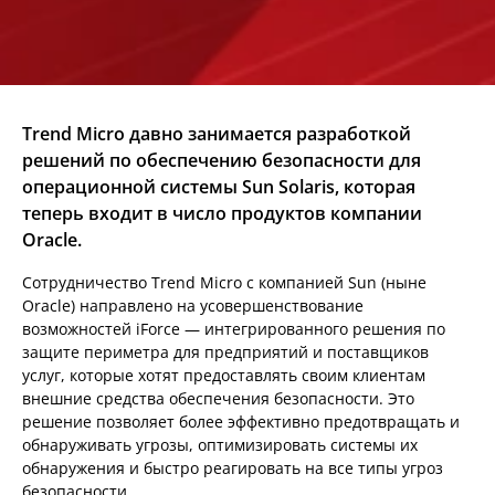
Trend Micro давно занимается разработкой
решений по обеспечению безопасности для
операционной системы Sun Solaris, которая
теперь входит в число продуктов компании
Oracle.
Сотрудничество Trend Micro с компанией Sun (ныне
Oracle) направлено на усовершенствование
возможностей iForce — интегрированного решения по
защите периметра для предприятий и поставщиков
услуг, которые хотят предоставлять своим клиентам
внешние средства обеспечения безопасности. Это
решение позволяет более эффективно предотвращать и
обнаруживать угрозы, оптимизировать системы их
обнаружения и быстро реагировать на все типы угроз
безопасности.