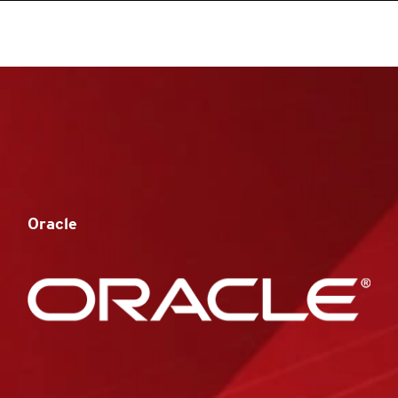
Oracle