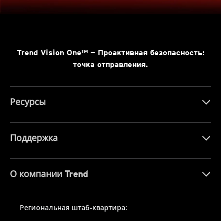
Trend Vision One™
— Проактивная безопасность:
точка отправления.
Ресурсы
Поддержка
О компании Trend
Региональная штаб-квартира: