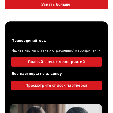
Узнать больше
Присоединяйтесь
Ищите нас на главных отраслевых[ мероприятиях
Полный список мероприятий
Все партнеры по альянсу
Просмотрите список партнеров