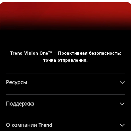
Trend Vision One™
— Проактивная безопасность:
точка отправления.
Ресурсы
Поддержка
О компании Trend