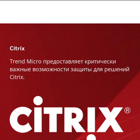
Citrix
Trend Micro предоставляет критически
важные возможности защиты для решений
Citrix.