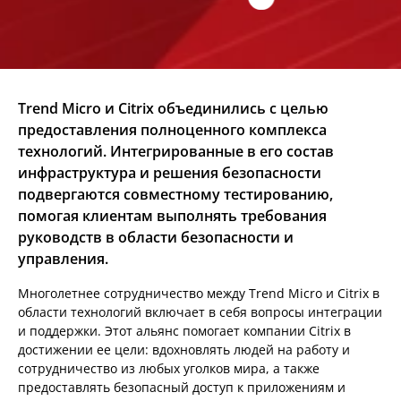
Trend Micro и Citrix объединились с целью
предоставления полноценного комплекса
технологий. Интегрированные в его состав
инфраструктура и решения безопасности
подвергаются совместному тестированию,
помогая клиентам выполнять требования
руководств в области безопасности и
управления.
Многолетнее сотрудничество между Trend Micro и Citrix в
области технологий включает в себя вопросы интеграции
и поддержки. Этот альянс помогает компании Citrix в
достижении ее цели: вдохновлять людей на работу и
сотрудничество из любых уголков мира, а также
предоставлять безопасный доступ к приложениям и