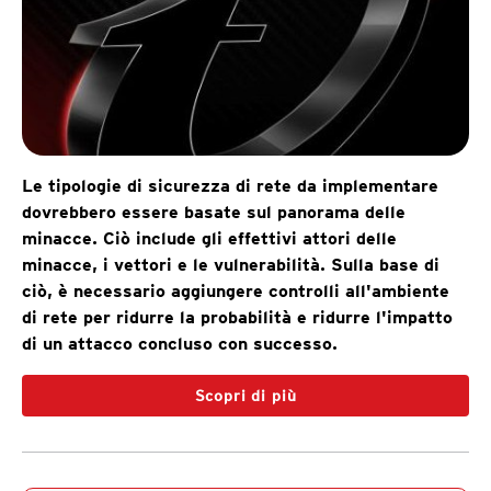
Le tipologie di sicurezza di rete da implementare
dovrebbero essere basate sul panorama delle
minacce. Ciò include gli effettivi attori delle
minacce, i vettori e le vulnerabilità. Sulla base di
ciò, è necessario aggiungere controlli all'ambiente
di rete per ridurre la probabilità e ridurre l'impatto
di un attacco concluso con successo.
Scopri di più