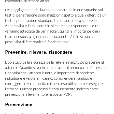
rispondere all'attacco attivo.
I vantaggi garantiti dal lavoro combinato delle due squadre sul
test di penetrazione sono maggiori rispetto a quelli offerti da un
test di penetrazione standard. La squadra rossa scopre le
vulnerabilità e la squadra blu si esercita a rispondere. Le reti
verranno attaccate da veri hacker, quindi è importante che il
team di risposta agli incidenti sia pronto. A tale scopo, la
possibilità di fare pratica è fondamentale.
Prevenire, rilevare, rispondere
L'obiettivo della sicurezza della rete è innanzitutto prevenire gli
attacchi. Quando si verifica un attacco, il primo passo è rilevarlo.
Una volta che l'attacco è noto, è importante rispondere:
individuare e valutare il danno, comprendere l'ambito e
correggere le vulnerabilità o il percorso utilizzato per eseguire
l'attacco. Questo processo è comunemente indicato come
prevenzione, rilevamento e risposta (PDR).
Prevenzione