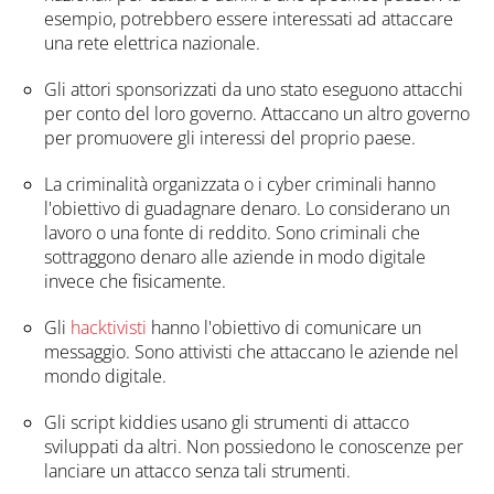
esempio, potrebbero essere interessati ad attaccare
una rete elettrica nazionale.
Gli attori sponsorizzati da uno stato eseguono attacchi
per conto del loro governo. Attaccano un altro governo
per promuovere gli interessi del proprio paese.
La criminalità organizzata o i cyber criminali hanno
l'obiettivo di guadagnare denaro. Lo considerano un
lavoro o una fonte di reddito. Sono criminali che
sottraggono denaro alle aziende in modo digitale
invece che fisicamente.
Gli
hacktivisti
hanno l'obiettivo di comunicare un
messaggio. Sono attivisti che attaccano le aziende nel
mondo digitale.
Gli script kiddies usano gli strumenti di attacco
sviluppati da altri. Non possiedono le conoscenze per
lanciare un attacco senza tali strumenti.