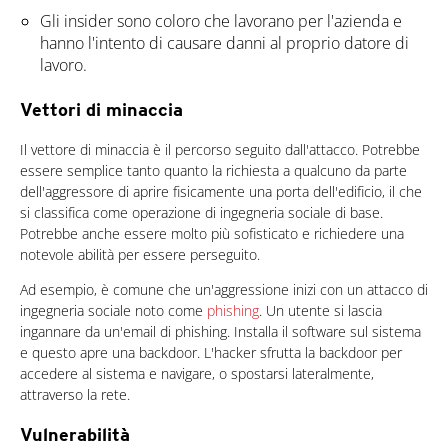
Gli insider sono coloro che lavorano per l'azienda e
hanno l'intento di causare danni al proprio datore di
lavoro.
Vettori di minaccia
Il vettore di minaccia è il percorso seguito dall'attacco. Potrebbe
essere semplice tanto quanto la richiesta a qualcuno da parte
dell'aggressore di aprire fisicamente una porta dell'edificio, il che
si classifica come operazione di ingegneria sociale di base.
Potrebbe anche essere molto più sofisticato e richiedere una
notevole abilità per essere perseguito.
Ad esempio, è comune che un'aggressione inizi con un attacco di
ingegneria sociale noto come
phishing
. Un utente si lascia
ingannare da un'email di phishing. Installa il software sul sistema
e questo apre una backdoor. L'hacker sfrutta la backdoor per
accedere al sistema e navigare, o spostarsi lateralmente,
attraverso la rete.
Vulnerabilità