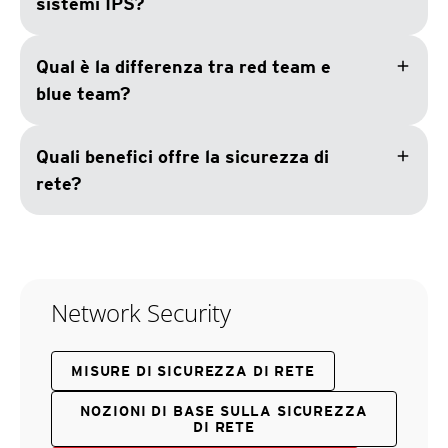
sistemi IPS?
add
Qual è la differenza tra red team e
blue team?
add
Quali benefici offre la sicurezza di
rete?
Network Security
MISURE DI SICUREZZA DI RETE
NOZIONI DI BASE SULLA SICUREZZA
DI RETE