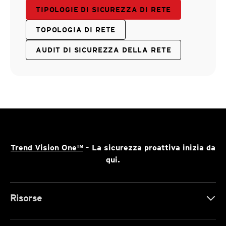
TIPOLOGIE DI SICUREZZA DI RETE
TOPOLOGIA DI RETE
AUDIT DI SICUREZZA DELLA RETE
Trend Vision One™
- La sicurezza proattiva inizia da
qui.
Risorse