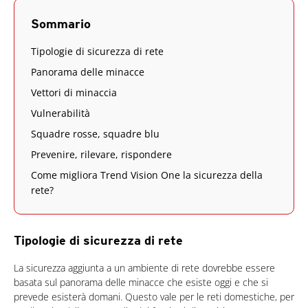
Sommario
Tipologie di sicurezza di rete
Panorama delle minacce
Vettori di minaccia
Vulnerabilità
Squadre rosse, squadre blu
Prevenire, rilevare, rispondere
Come migliora Trend Vision One la sicurezza della
rete?
Tipologie di sicurezza di rete
La sicurezza aggiunta a un ambiente di rete dovrebbe essere
basata sul panorama delle minacce che esiste oggi e che si
prevede esisterà domani. Questo vale per le reti domestiche, per