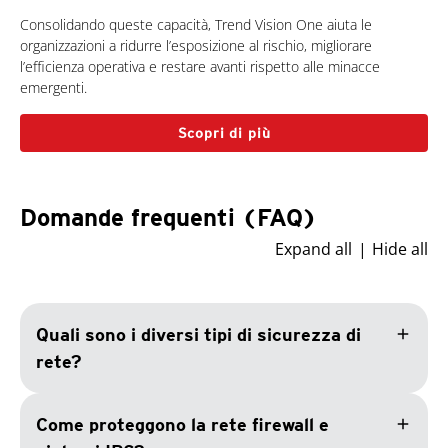
Consolidando queste capacità, Trend Vision One aiuta le
organizzazioni a ridurre l’esposizione al rischio, migliorare
l’efficienza operativa e restare avanti rispetto alle minacce
emergenti.
Scopri di più
Domande frequenti (FAQ)
Expand all
Hide all
add
Quali sono i diversi tipi di sicurezza di
rete?
add
Come proteggono la rete firewall e