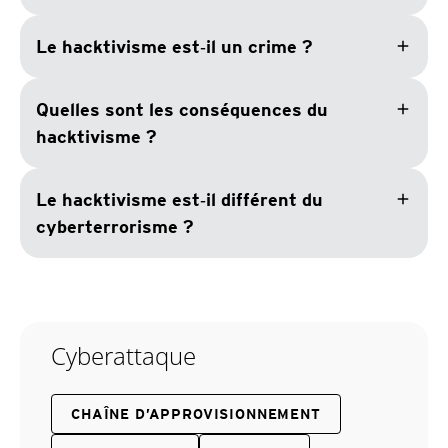
add
Le hacktivisme est‑il un crime ?
add
Quelles sont les conséquences du
hacktivisme ?
add
Le hacktivisme est‑il différent du
cyberterrorisme ?
Cyberattaque
CHAÎNE D’APPROVISIONNEMENT