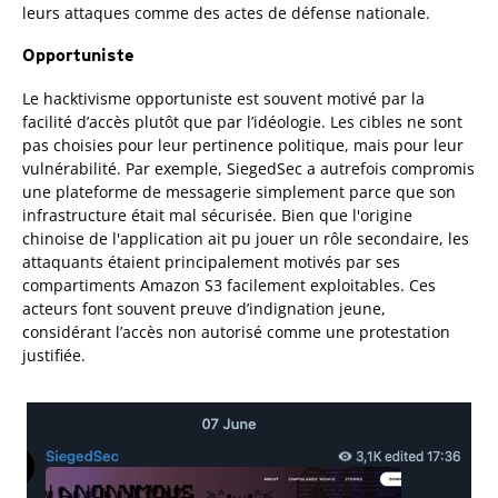
leurs attaques comme des actes de défense nationale.
Opportuniste
Le hacktivisme opportuniste est souvent motivé par la
facilité d’accès plutôt que par l’idéologie. Les cibles ne sont
pas choisies pour leur pertinence politique, mais pour leur
vulnérabilité. Par exemple, SiegedSec a autrefois compromis
une plateforme de messagerie simplement parce que son
infrastructure était mal sécurisée. Bien que l'origine
chinoise de l'application ait pu jouer un rôle secondaire, les
attaquants étaient principalement motivés par ses
compartiments Amazon S3 facilement exploitables. Ces
acteurs font souvent preuve d’indignation jeune,
considérant l’accès non autorisé comme une protestation
justifiée.