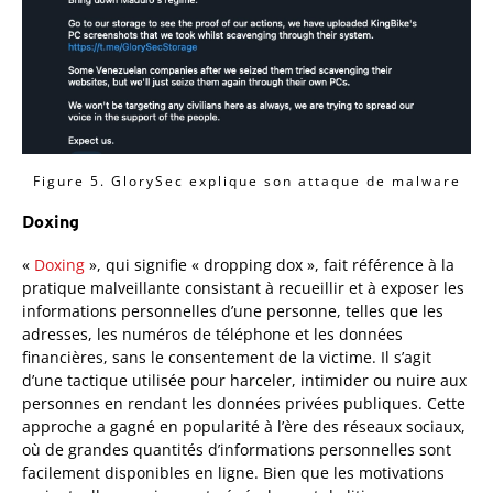
Figure 5. GlorySec explique son attaque de malware
Doxing
«
Doxing
», qui signifie « dropping dox », fait référence à la
pratique malveillante consistant à recueillir et à exposer les
informations personnelles d’une personne, telles que les
adresses, les numéros de téléphone et les données
financières, sans le consentement de la victime. Il s’agit
d’une tactique utilisée pour harceler, intimider ou nuire aux
personnes en rendant les données privées publiques. Cette
approche a gagné en popularité à l’ère des réseaux sociaux,
où de grandes quantités d’informations personnelles sont
facilement disponibles en ligne. Bien que les motivations