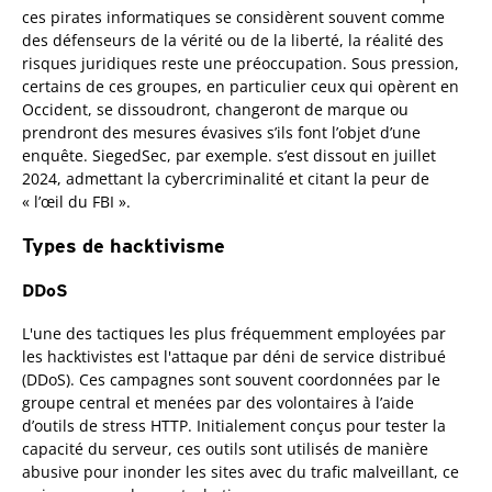
ces pirates informatiques se considèrent souvent comme
des défenseurs de la vérité ou de la liberté, la réalité des
risques juridiques reste une préoccupation. Sous pression,
certains de ces groupes, en particulier ceux qui opèrent en
Occident, se dissoudront, changeront de marque ou
prendront des mesures évasives s’ils font l’objet d’une
enquête. SiegedSec, par exemple. s’est dissout en juillet
2024, admettant la cybercriminalité et citant la peur de
« l’œil du FBI ».
Types de hacktivisme
DDoS
L'une des tactiques les plus fréquemment employées par
les hacktivistes est l'attaque par déni de service distribué
(DDoS). Ces campagnes sont souvent coordonnées par le
groupe central et menées par des volontaires à l’aide
d’outils de stress HTTP. Initialement conçus pour tester la
capacité du serveur, ces outils sont utilisés de manière
abusive pour inonder les sites avec du trafic malveillant, ce