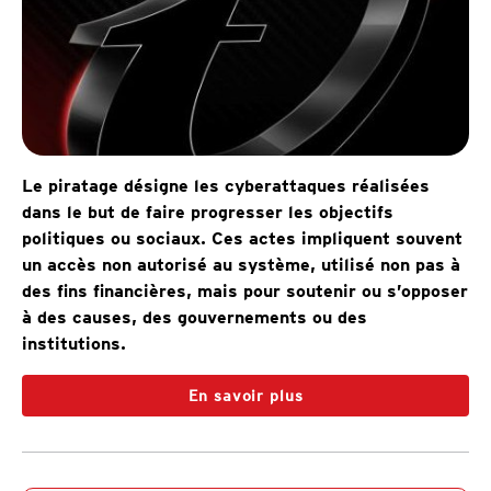
Le piratage désigne les cyberattaques réalisées
dans le but de faire progresser les objectifs
politiques ou sociaux. Ces actes impliquent souvent
un accès non autorisé au système, utilisé non pas à
des fins financières, mais pour soutenir ou s’opposer
à des causes, des gouvernements ou des
institutions.
En savoir plus