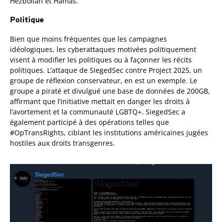
Hezbollah et Hamas.
Politique
Bien que moins fréquentes que les campagnes
idéologiques, les cyberattaques motivées politiquement
visent à modifier les politiques ou à façonner les récits
politiques. L’attaque de SiegedSec contre Project 2025, un
groupe de réflexion conservateur, en est un exemple. Le
groupe a piraté et divulgué une base de données de 200GB,
affirmant que l’initiative mettait en danger les droits à
l’avortement et la communauté LGBTQ+. SiegedSec a
également participé à des opérations telles que
#OpTransRights, ciblant les institutions américaines jugées
hostiles aux droits transgenres.