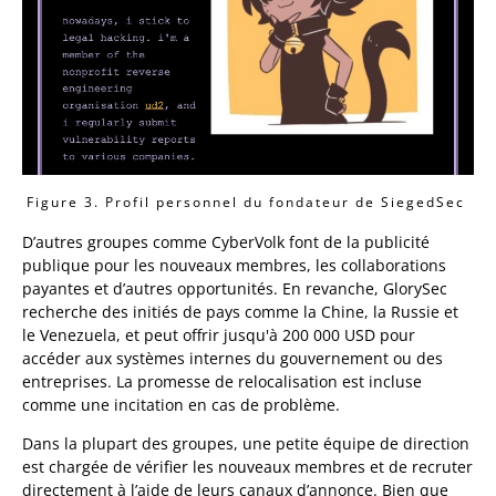
Figure 3. Profil personnel du fondateur de SiegedSec
D’autres groupes comme CyberVolk font de la publicité
publique pour les nouveaux membres, les collaborations
payantes et d’autres opportunités. En revanche, GlorySec
recherche des initiés de pays comme la Chine, la Russie et
le Venezuela, et peut offrir jusqu'à 200 000 USD pour
accéder aux systèmes internes du gouvernement ou des
entreprises. La promesse de relocalisation est incluse
comme une incitation en cas de problème.
Dans la plupart des groupes, une petite équipe de direction
est chargée de vérifier les nouveaux membres et de recruter
directement à l’aide de leurs canaux d’annonce. Bien que