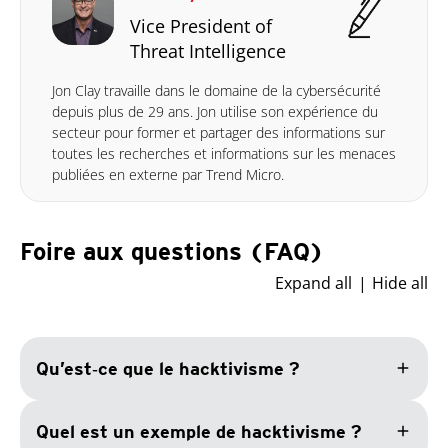
Vice President of
Threat Intelligence
Jon Clay travaille dans le domaine de la cybersécurité
depuis plus de 29 ans. Jon utilise son expérience du
secteur pour former et partager des informations sur
toutes les recherches et informations sur les menaces
publiées en externe par Trend Micro.
Foire aux questions (FAQ)
Expand all
Hide all
add
Qu’est‑ce que le hacktivisme ?
add
Quel est un exemple de hacktivisme ?