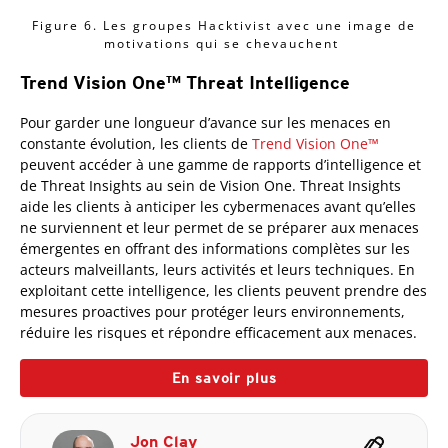
Figure 6. Les groupes Hacktivist avec une image de
motivations qui se chevauchent
Trend Vision One™ Threat Intelligence
Pour garder une longueur d’avance sur les menaces en
constante évolution, les clients de
Trend Vision One™
peuvent accéder à une gamme de rapports d’intelligence et
de Threat Insights au sein de Vision One. Threat Insights
aide les clients à anticiper les cybermenaces avant qu’elles
ne surviennent et leur permet de se préparer aux menaces
émergentes en offrant des informations complètes sur les
acteurs malveillants, leurs activités et leurs techniques. En
exploitant cette intelligence, les clients peuvent prendre des
mesures proactives pour protéger leurs environnements,
réduire les risques et répondre efficacement aux menaces.
En savoir plus
Jon Clay