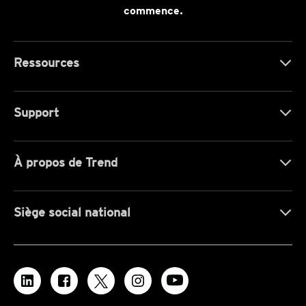
commence.
Ressources
Support
À propos de Trend
Siège social national