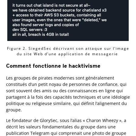
Figure 2. SiegedSec décrivant son attaque sur l’image
du site Web d’une application de messagerie
Comment fonctionne le hacktivisme
Les groupes de pirates modernes sont généralement
constitués d’un petit noyau de personnes de confiance, qui
sont souvent des amis ou des connaissances en ligne qui
partagent à la fois des capacités techniques et une idéologie
politique ou religieuse similaire, qui définit l’alignement du
groupe.
Le fondateur de GlorySec, sous l’alias « Charon Wheezy », a
décrit les valeurs fondamentales du groupe dans une
publication Telegram qui comprenait une photo de groupe