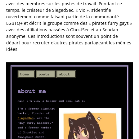
avec des membres sur les postes de travail. Pendant ce
temps, le créateur de SiegedSec, « Vio », s’identifie
ouvertement comme faisant partie de la communauté
LGBTQ+ et décrit le groupe comme des « pirates furry gays »
avec des affiliations passées à GhostSec et au Soudan
anonyme. Ces introductions sont souvent un point de
départ pour recruter d’autres pirates partageant les mêmes
idées.