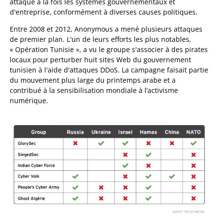
attaqué à la fois les systèmes gouvernementaux et
d'entreprise, conformément à diverses causes politiques.
Entre 2008 et 2012, Anonymous a mené plusieurs attaques
de premier plan. L'un de leurs efforts les plus notables,
« Opération Tunisie », a vu le groupe s'associer à des pirates
locaux pour perturber huit sites Web du gouvernement
tunisien à l'aide d'attaques DDoS. La campagne faisait partie
du mouvement plus large du printemps arabe et a
contribué à la sensibilisation mondiale à l’activisme
numérique.