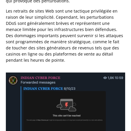
qui provoque des perturbations.
Les retraits de sites Web sont une tactique privilégiée en
raison de leur simplicité. Cependant, les perturbations
DDoS sont généralement brèves et représentent une
menace limitée pour les infrastructures bien défendues.
Des dommages importants peuvent survenir si les attaques
sont programmées de manière stratégique, comme le fait
de toucher des sites générateurs de revenus tels que des
casinos en ligne ou des plateformes de vente au détail
pendant les heures de pointe.