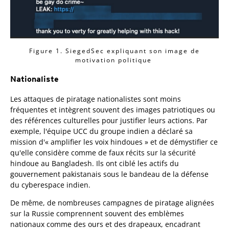
Figure 1. SiegedSec expliquant son image de
motivation politique
Nationaliste
Les attaques de piratage nationalistes sont moins
fréquentes et intègrent souvent des images patriotiques ou
des références culturelles pour justifier leurs actions. Par
exemple, l'équipe UCC du groupe indien a déclaré sa
mission d'« amplifier les voix hindoues » et de démystifier ce
qu'elle considère comme de faux récits sur la sécurité
hindoue au Bangladesh. Ils ont ciblé les actifs du
gouvernement pakistanais sous le bandeau de la défense
du cyberespace indien.
De même, de nombreuses campagnes de piratage alignées
sur la Russie comprennent souvent des emblèmes
nationaux comme des ours et des drapeaux, encadrant