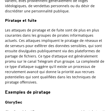
varient, elles proviennent généralement de litiges
idéologiques, de vendettas personnels ou du désir de
discréditer une personnalité publique.
Piratage et fuite
Les attaques de piratage et de fuite sont de plus en plus
courantes dans les groupes de pirates informatiques
actuels. Ces attaques impliquent le piratage de réseaux et
de serveurs pour exfiltrer des données sensibles, qui sont
ensuite divulguées publiquement via des plateformes de
partage de fichiers. Ce type d'attaque est généralement
promu sur le canal Telegram d'un groupe. La complexité de
ce type d'attaque suggère qu'il existe un processus de
recrutement avancé qui donne la priorité aux recrues
potentielles qui sont qualifiées dans les techniques de
piratage offensives.
Exemples de piratage
GlorySec