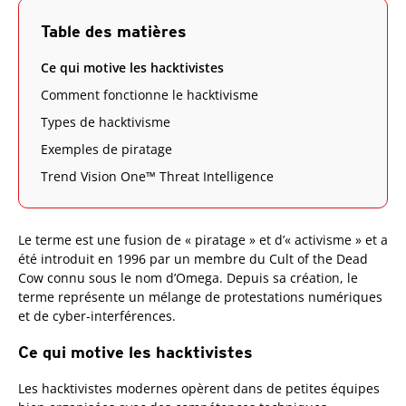
Table des matières
Ce qui motive les hacktivistes
Comment fonctionne le hacktivisme
Types de hacktivisme
Exemples de piratage
Trend Vision One™ Threat Intelligence
Le terme est une fusion de « piratage » et d’« activisme » et a
été introduit en 1996 par un membre du Cult of the Dead
Cow connu sous le nom d’Omega. Depuis sa création, le
terme représente un mélange de protestations numériques
et de cyber-interférences.
Ce qui motive les hacktivistes
Les hacktivistes modernes opèrent dans de petites équipes