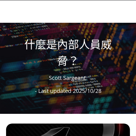
什麼是內部人員威
脅？
Scott Sargeant
- Last updated 2025/10/28