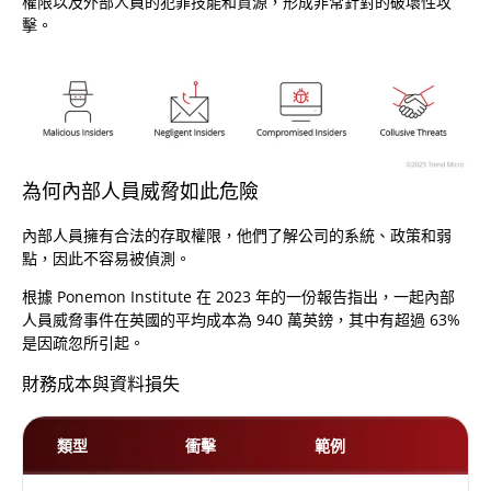
權限以及外部人員的犯罪技能和資源，形成非常針對的破壞性攻
擊。
為何內部人員威脅如此危險
內部人員擁有合法的存取權限，他們了解公司的系統、政策和弱
點，因此不容易被偵測。
根據 Ponemon Institute 在 2023 年的一份報告指出，一起內部
人員威脅事件在英國的平均成本為 940 萬英鎊，其中有超過 63%
是因疏忽所引起。
財務成本與資料損失
類型
衝擊
範例