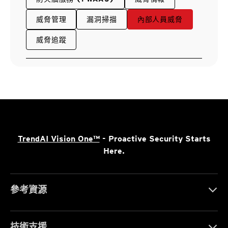
威脅管理
漏洞掃描
內部人員威脅
威脅追蹤
TrendAI Vision One™
- Proactive Security Starts
Here.
參考資源
技術支援