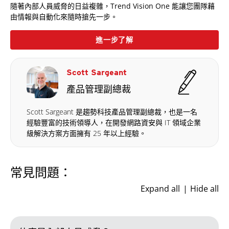
隨著內部人員威脅的日益複雜，Trend Vision One 能讓您團隊藉
由情報與自動化來隨時搶先一步。
進一步了解
Scott Sargeant
產品管理副總裁
Scott Sargeant 是趨勢科技產品管理副總裁，也是一名
經驗豐富的技術領導人，在開發網路資安與 IT 領域企業
級解決方案方面擁有 25 年以上經驗。
常見問題：
Expand all
Hide all