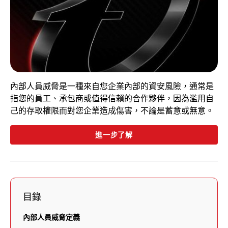
內部人員威脅是一種來自您企業內部的資安風險，通常是
指您的員工、承包商或值得信賴的合作夥伴，因為濫用自
己的存取權限而對您企業造成傷害，不論是蓄意或無意。
進一步了解
目錄
內部人員威脅定義