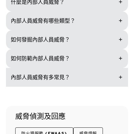
add
什麼是內部人員威脅？
add
內部人員威脅有哪些類型？
add
如何發掘內部人員威脅？
add
如何防範內部人員威脅？
add
內部人員威脅有多常見？
威脅偵測及回應
防火牆服務 (FWAAS)
威脅情報